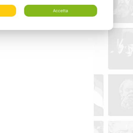
Accetta