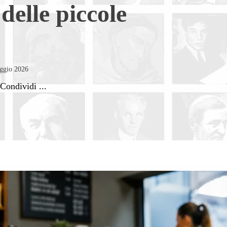
delle piccole
aggio 2026
Condividi ...