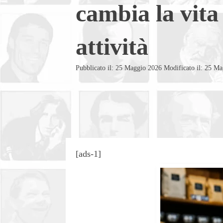
cambia la vita 
attività
Pubblicato il: 25 Maggio 2026
Modificato il: 25 M
[ads-1]