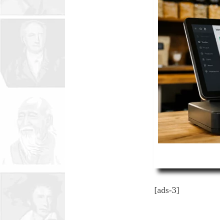
[ads-3]