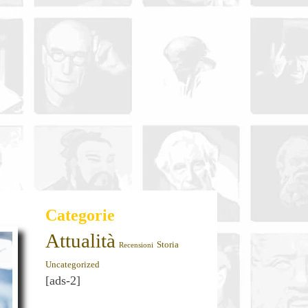
Categorie
Attualità
Storia
Recensioni
Uncategorized
[ads-2]