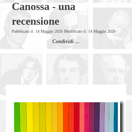
Canossa - una
recensione
Pubblicato il: 14 Maggio 2026
Modificato il: 14 Maggio 2026
Condividi ...