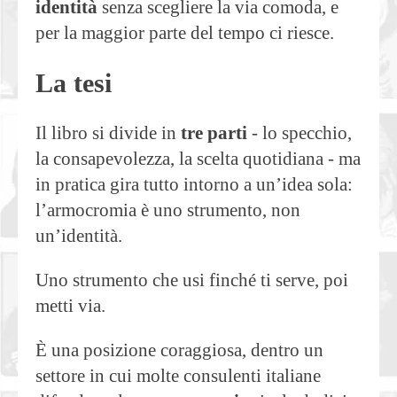
identità
senza scegliere la via comoda, e
per la maggior parte del tempo ci riesce.
La tesi
Il libro si divide in
tre parti
- lo specchio,
la consapevolezza, la scelta quotidiana - ma
in pratica gira tutto intorno a un’idea sola:
l’armocromia è uno strumento, non
un’identità.
Uno strumento che usi finché ti serve, poi
metti via.
È una posizione coraggiosa, dentro un
settore in cui molte consulenti italiane