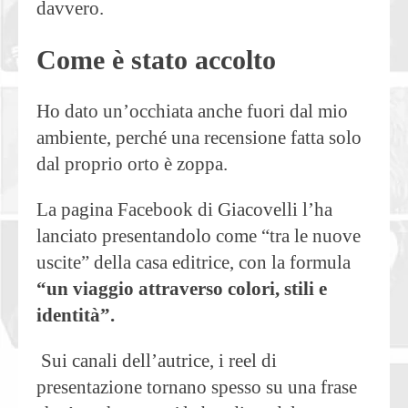
davvero.
Come è stato accolto
Ho dato un’occhiata anche fuori dal mio
ambiente, perché una recensione fatta solo
dal proprio orto è zoppa.
La pagina Facebook di Giacovelli l’ha
lanciato presentandolo come “tra le nuove
uscite” della casa editrice, con la formula
“un viaggio attraverso colori, stili e
identità”.
Sui canali dell’autrice, i reel di
presentazione tornano spesso su una frase