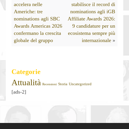
accelera nelle
stabilisce il record di
Americhe: tre
nominations agli iGB
nominations agli SBC
Affiliate Awards 2026:
Awards Americas 2026
9 candidature per un
confermano la crescita
ecosistema sempre più
globale del gruppo
internazionale
»
Categorie
Attualità
Storia
Uncategorized
Recensioni
[ads-2]