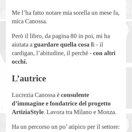
Me l’ha fatto notare mia sorella un mese fa,
mica Canossa.
Però il libro, da pagina 80 in poi, mi ha
aiutata a
guardare quella cosa l
ì - il
cardigan, l’abitudine, il perché -
con altri
occhi.
L’autrice
Lucrezia Canossa è
consulente
d’immagine e fondatrice del progetto
ArtiziaStyle
. Lavora tra Milano e Monza.
Ha un percorso un po’ atipico per il settore: