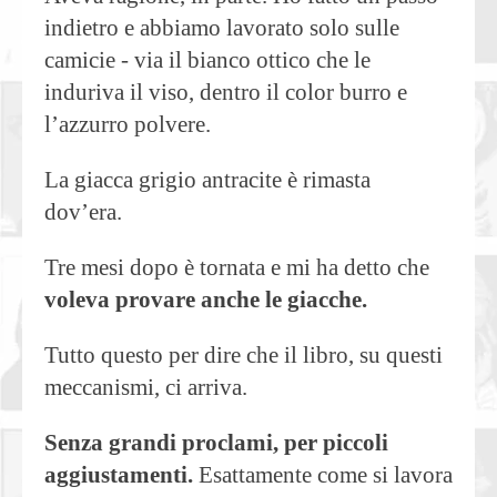
indietro e abbiamo lavorato solo sulle
camicie - via il bianco ottico che le
induriva il viso, dentro il color burro e
l’azzurro polvere.
La giacca grigio antracite è rimasta
dov’era.
Tre mesi dopo è tornata e mi ha detto che
voleva provare anche le giacche.
Tutto questo per dire che il libro, su questi
meccanismi, ci arriva.
Senza grandi proclami, per piccoli
aggiustamenti.
Esattamente come si lavora