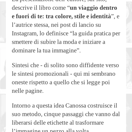
descrive il libro come “
un viaggio dentro
e fuori di te: tra colore, stile e identità
”, e
l’autrice stessa, nei post di lancio su
Instagram, lo definisce “la guida pratica per
smettere di subire la moda e iniziare a
dominare la tua immagine”.
Sintesi che - di solito sono diffidente verso
le sintesi promozionali - qui mi sembrano
oneste rispetto a quello che si legge poi
nelle pagine.
Intorno a questa idea Canossa costruisce il
suo metodo, cinque passaggi che vanno dal
liberarsi delle etichette al trasformare
l’immagine un pezzo alla volta.