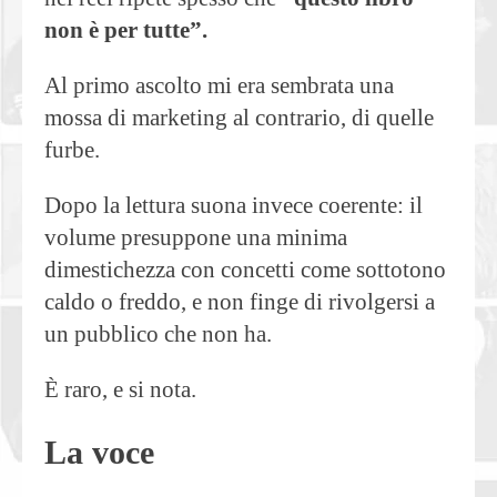
non è per tutte”.
Al primo ascolto mi era sembrata una
mossa di marketing al contrario, di quelle
furbe.
Dopo la lettura suona invece coerente: il
volume presuppone una minima
dimestichezza con concetti come sottotono
caldo o freddo, e non finge di rivolgersi a
un pubblico che non ha.
È raro, e si nota.
La voce