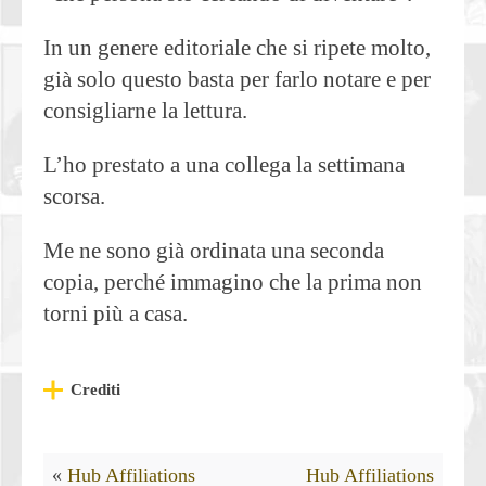
In un genere editoriale che si ripete molto,
già solo questo basta per farlo notare e per
consigliarne la lettura.
L’ho prestato a una collega la settimana
scorsa.
Me ne sono già ordinata una seconda
copia, perché immagino che la prima non
torni più a casa.
Crediti
«
Hub Affiliations
Hub Affiliations