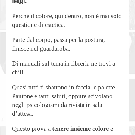
leggi.
Perché il colore, qui dentro, non è mai solo
questione di estetica.
Parte dal corpo, passa per la postura,
finisce nel guardaroba.
Di manuali sul tema in libreria ne trovi a
chili.
Quasi tutti ti sbattono in faccia le palette
Pantone e tanti saluti, oppure scivolano
negli psicologismi da rivista in sala
d’attesa.
Questo prova a
tenere insieme colore e