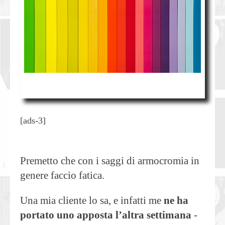
[ads-3]
Premetto che con i saggi di armocromia in
genere faccio fatica.
Una mia cliente lo sa, e infatti me
ne ha
portato uno apposta l’altra settimana
-