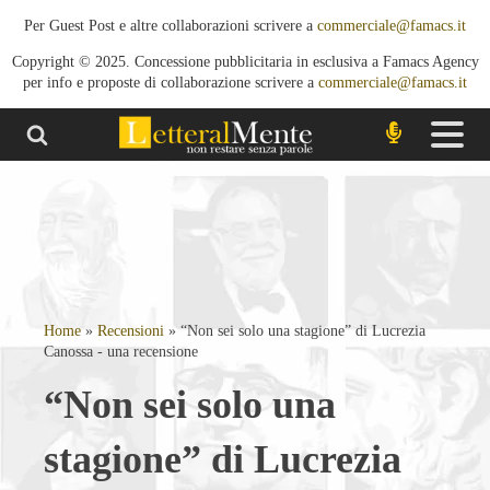
Per Guest Post e altre collaborazioni scrivere a
commerciale@famacs.it
Copyright © 2025. Concessione pubblicitaria in esclusiva a Famacs Agency
per info e proposte di collaborazione scrivere a
commerciale@famacs.it
Home
»
Recensioni
»
“Non sei solo una stagione” di Lucrezia
Canossa - una recensione
“Non sei solo una
stagione” di Lucrezia