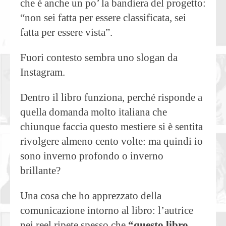
che è anche un po’ la bandiera del progetto:
“non sei fatta per essere classificata, sei
fatta per essere vista”.
Fuori contesto sembra uno slogan da
Instagram.
Dentro il libro funziona, perché risponde a
quella domanda molto italiana che
chiunque faccia questo mestiere si è sentita
rivolgere almeno cento volte: ma quindi io
sono inverno profondo o inverno
brillante?
Una cosa che ho apprezzato della
comunicazione intorno al libro: l’autrice
nei reel ripete spesso che
“questo libro