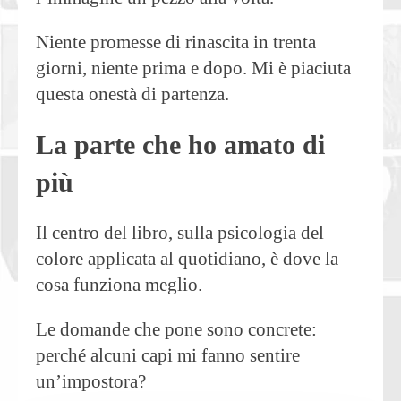
Niente promesse di rinascita in trenta
giorni, niente prima e dopo. Mi è piaciuta
questa onestà di partenza.
La parte che ho amato di
più
Il centro del libro, sulla psicologia del
colore applicata al quotidiano, è dove la
cosa funziona meglio.
Le domande che pone sono concrete:
perché alcuni capi mi fanno sentire
un’impostora?