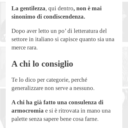
La gentilezza
, qui dentro
, non è mai
sinonimo di condiscendenza.
Dopo aver letto un po’ di letteratura del
settore in italiano si capisce quanto sia una
merce rara.
A chi lo consiglio
Te lo dico per categorie, perché
generalizzare non serve a nessuno.
A chi ha già fatto una consulenza di
armocromia
e si è ritrovata in mano una
palette senza sapere bene cosa farne.