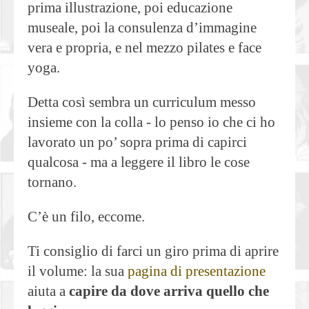
prima illustrazione, poi educazione
museale, poi la consulenza d’immagine
vera e propria, e nel mezzo pilates e face
yoga.
Detta così sembra un curriculum messo
insieme con la colla - lo penso io che ci ho
lavorato un po’ sopra prima di capirci
qualcosa - ma a leggere il libro le cose
tornano.
C’è un filo, eccome.
Ti consiglio di farci un giro prima di aprire
il volume: la sua
pagina di presentazione
aiuta a
capire da dove arriva quello che