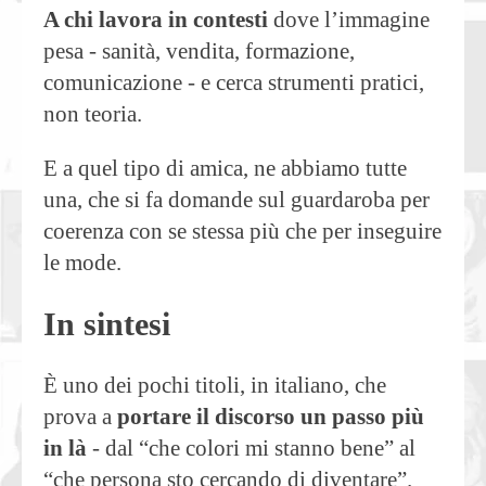
A chi lavora in contesti
dove l’immagine
pesa - sanità, vendita, formazione,
comunicazione - e cerca strumenti pratici,
non teoria.
E a quel tipo di amica, ne abbiamo tutte
una, che si fa domande sul guardaroba per
coerenza con se stessa più che per inseguire
le mode.
In sintesi
È uno dei pochi titoli, in italiano, che
prova a
portare il discorso un passo più
in là
- dal “che colori mi stanno bene” al
“che persona sto cercando di diventare”.