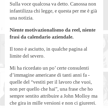
Sulla voce qualcosa va detto. Canossa non
infantilizza chi legge, e questa per me è già
una notizia.
Niente motivazionalismo da reel,
niente
frasi da calendario aziendale.
Il tono è asciutto, in qualche pagina al
limite del severo.
Mi ha ricordato un po’ certe consulenti
d’immagine americane di tanti anni fa -
quelle del “vestiti per il lavoro che vuoi,
non per quello che hai”, una frase che ho
sempre sentito attribuire a John Molloy ma
che gira in mille versioni e non ci giurerei.