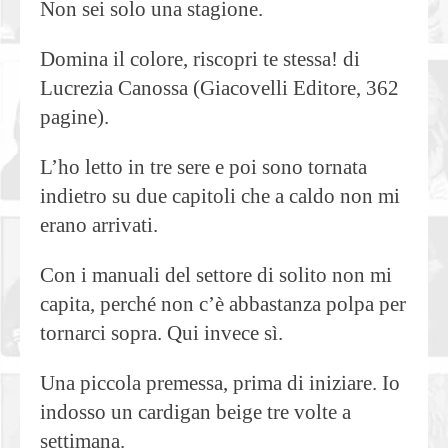
Non sei solo una stagione.
Domina il colore, riscopri te stessa! di
Lucrezia Canossa (Giacovelli Editore, 362
pagine).
L’ho letto in tre sere e poi sono tornata
indietro su due capitoli che a caldo non mi
erano arrivati.
Con i manuali del settore di solito non mi
capita, perché non c’è abbastanza polpa per
tornarci sopra. Qui invece sì.
Una piccola premessa, prima di iniziare. Io
indosso un cardigan beige tre volte a
settimana.