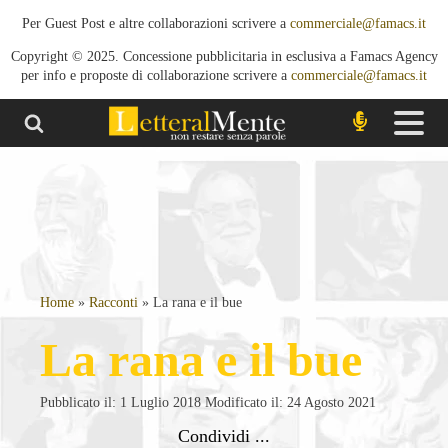
Per Guest Post e altre collaborazioni scrivere a
commerciale@famacs.it
Copyright © 2025. Concessione pubblicitaria in esclusiva a Famacs Agency
per info e proposte di collaborazione scrivere a
commerciale@famacs.it
Home
»
Racconti
»
La rana e il bue
La rana e il bue
Pubblicato il: 1 Luglio 2018
Modificato il: 24 Agosto 2021
Condividi ...