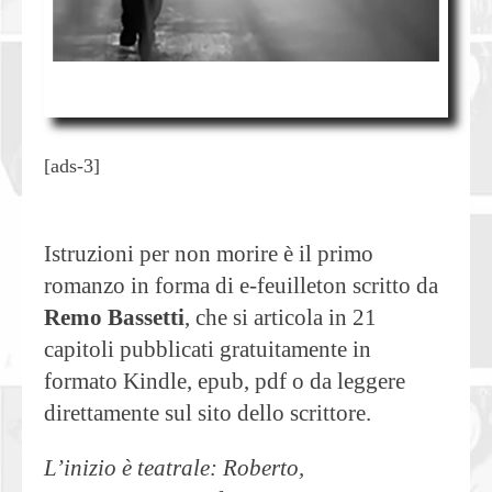
[ads-3]
Istruzioni per non morire è il primo
romanzo in forma di e-feuilleton scritto da
Remo Bassetti
, che si articola in 21
capitoli pubblicati gratuitamente in
formato Kindle, epub, pdf o da leggere
direttamente sul sito dello scrittore.
L’inizio è teatrale: Roberto,