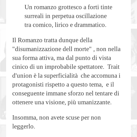
Un romanzo grottesco a forti tinte
surreali in perpetua oscillazione
tra comico, lirico e drammatico.
Il Romanzo tratta dunque della
"disumanizzazione dell morte" , non nella
sua forma attiva, ma dal punto di vista
cinico di un improbabile spettatore. Trait
d'union è la superficialità che accomuna i
protagonisti rispetto a questo tema, e il
conseguente immane sforzo nel tentare di
ottenere una visione, più umanizzante.
Insomma, non avete scuse per non
leggerlo.