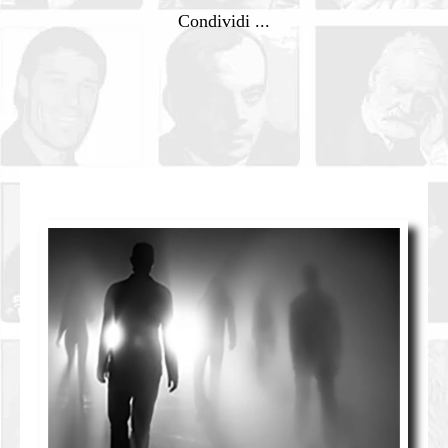
Condividi ...