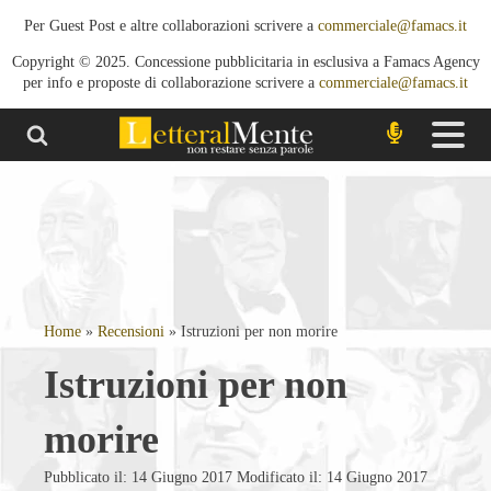
Per Guest Post e altre collaborazioni scrivere a
commerciale@famacs.it
Copyright © 2025. Concessione pubblicitaria in esclusiva a Famacs Agency
per info e proposte di collaborazione scrivere a
commerciale@famacs.it
Home
»
Recensioni
»
Istruzioni per non morire
Istruzioni per non
morire
Pubblicato il: 14 Giugno 2017
Modificato il: 14 Giugno 2017