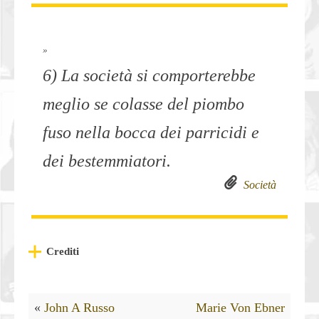
»
6) La società si comporterebbe
meglio se colasse del piombo
fuso nella bocca dei parricidi e
dei bestemmiatori.
Società
Crediti
«
John A Russo
Marie Von Ebner