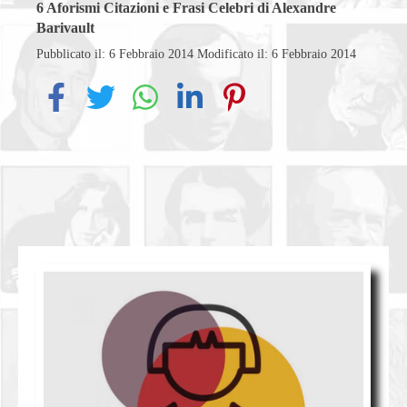
6
Aforismi Citazioni e Frasi Celebri di Alexandre
Barivault
Pubblicato il: 6 Febbraio 2014
Modificato il: 6 Febbraio 2014