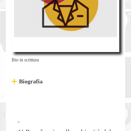
Bio in scrittura
Biografia
»