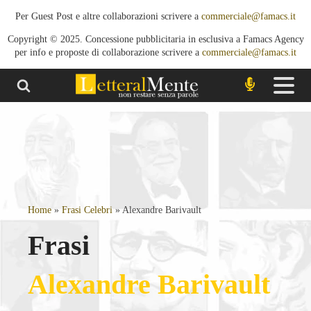
Per Guest Post e altre collaborazioni scrivere a
commerciale@famacs.it
Copyright © 2025. Concessione pubblicitaria in esclusiva a Famacs Agency
per info e proposte di collaborazione scrivere a
commerciale@famacs.it
Home
»
Frasi Celebri
»
Alexandre Barivault
Frasi
Alexandre Barivault