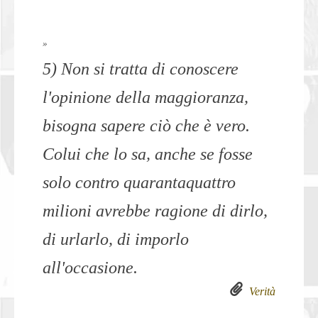
»
5) Non si tratta di conoscere
l'opinione della maggioranza,
bisogna sapere ciò che è vero.
Colui che lo sa, anche se fosse
solo contro quarantaquattro
milioni avrebbe ragione di dirlo,
di urlarlo, di imporlo
all'occasione.
Verità