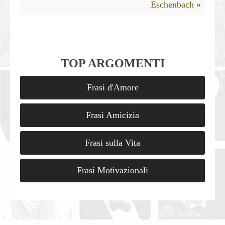
Eschenbach
»
TOP ARGOMENTI
Frasi d'Amore
Frasi Amicizia
Frasi sulla Vita
Frasi Motivazionali