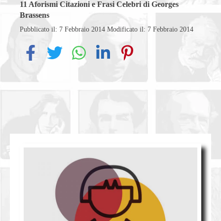
11
Aforismi Citazioni e Frasi Celebri di Georges
Brassens
Pubblicato il: 7 Febbraio 2014
Modificato il: 7 Febbraio 2014