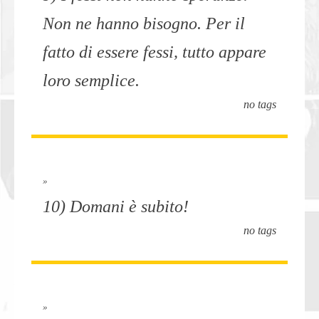
Non ne hanno bisogno. Per il
fatto di essere fessi, tutto appare
loro semplice.
no tags
»
10) Domani è subito!
no tags
»