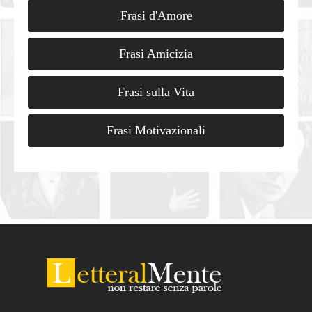
Frasi d'Amore
Frasi Amicizia
Frasi sulla Vita
Frasi Motivazionali