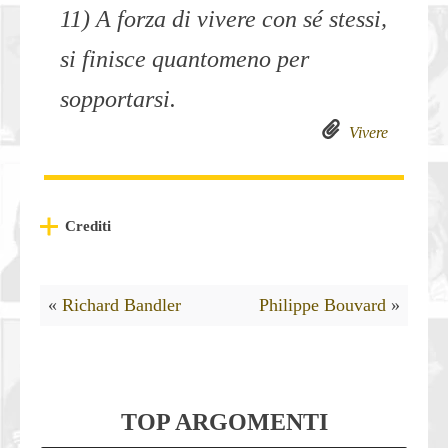
11) A forza di vivere con sé stessi,
si finisce quantomeno per
sopportarsi.
Vivere
Crediti
«
Richard Bandler
Philippe Bouvard
»
TOP ARGOMENTI