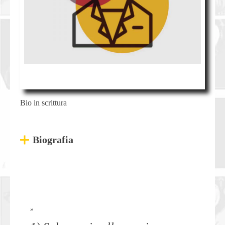
Bio in scrittura
Biografia
»