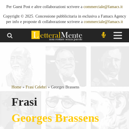
Per Guest Post e altre collaborazioni scrivere a
commerciale@famacs.it
Copyright © 2025. Concessione pubblicitaria in esclusiva a Famacs Agency
per info e proposte di collaborazione scrivere a
commerciale@famacs.it
Home
»
Frasi Celebri
»
Georges Brassens
Frasi
Georges Brassens