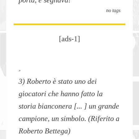
no tags
[ads-1]
»
3) Roberto è stato uno dei
giocatori che hanno fatto la
storia bianconera [... ] un grande
campione, un simbolo. (Riferito a
Roberto Bettega)