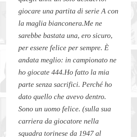
giocare una partita di serie A con
la maglia bianconera.Me ne
sarebbe bastata una, ero sicuro,
per essere felice per sempre. È
andata meglio: in campionato ne
ho giocate 444.Ho fatto la mia
parte senza sacrifici. Perché ho
dato quello che avevo dentro.
Sono un uomo felice. (sulla sua
carriera da giocatore nella
squadra torinese da 1947 al