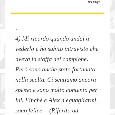
no tags
»
4) Mi ricordo quando andai a
vederlo e ho subito intravisto che
aveva la stoffa del campione.
Però sono anche stato fortunato
nella scelta. Ci sentiamo ancora
spesso e sono molto contento per
lui. Finché è Alex a eguagliarmi,
sono felice… (Riferito ad