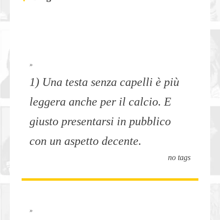
»
1) Una testa senza capelli è più
leggera anche per il calcio. E
giusto presentarsi in pubblico
con un aspetto decente.
no tags
»