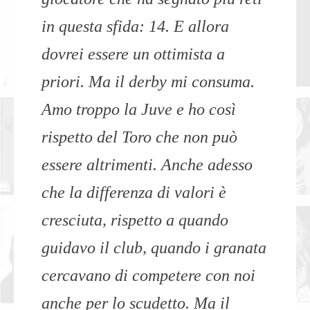
in questa sfida: 14. E allora
dovrei essere un ottimista a
priori. Ma il derby mi consuma.
Amo troppo la Juve e ho così
rispetto del Toro che non può
essere altrimenti. Anche adesso
che la differenza di valori è
cresciuta, rispetto a quando
guidavo il club, quando i granata
cercavano di competere con noi
anche per lo scudetto. Ma il