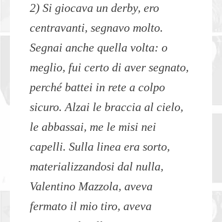
2) Si giocava un derby, ero
centravanti, segnavo molto.
Segnai anche quella volta: o
meglio, fui certo di aver segnato,
perché battei in rete a colpo
sicuro. Alzai le braccia al cielo,
le abbassai, me le misi nei
capelli. Sulla linea era sorto,
materializzandosi dal nulla,
Valentino Mazzola, aveva
fermato il mio tiro, aveva