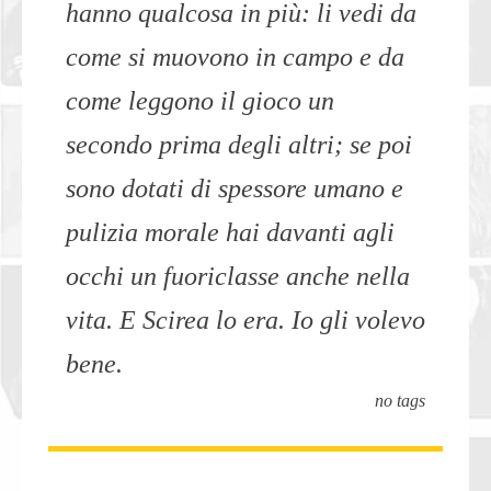
hanno qualcosa in più: li vedi da
come si muovono in campo e da
come leggono il gioco un
secondo prima degli altri; se poi
sono dotati di spessore umano e
pulizia morale hai davanti agli
occhi un fuoriclasse anche nella
vita. E Scirea lo era. Io gli volevo
bene.
no tags