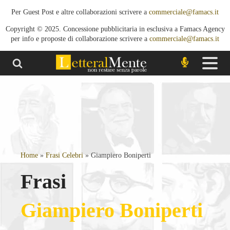
Per Guest Post e altre collaborazioni scrivere a
commerciale@famacs.it
Copyright © 2025. Concessione pubblicitaria in esclusiva a Famacs Agency
per info e proposte di collaborazione scrivere a
commerciale@famacs.it
Home
»
Frasi Celebri
»
Giampiero Boniperti
Frasi
Giampiero Boniperti