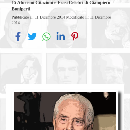
15
Aforismi Citazioni e Frasi Celebri di Giampiero
Boniperti
Pubblicato il: 11 Dicembre 2014
Modificato il: 11 Dicembre
2014