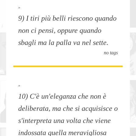
»
9) I tiri più belli riescono quando
non ci pensi, oppure quando
sbagli ma la palla va nel sette.
no tags
»
10) C'è un'eleganza che non è
deliberata, ma che si acquisisce o
s'interpreta una volta che viene
indossata quella meravigliosa