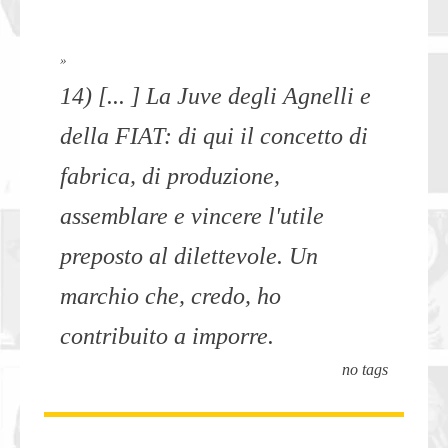
»
14) [... ] La Juve degli Agnelli e
della FIAT: di qui il concetto di
fabrica, di produzione,
assemblare e vincere l'utile
preposto al dilettevole. Un
marchio che, credo, ho
contribuito a imporre.
no tags