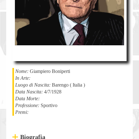
Nome:
Giampiero
Boniperti
In Arte:
Luogo di Nascita:
Barengo
(
Italia
)
Data Nascita:
4/7/1928
Data Morte:
Professione:
Sportivo
Premi:
Biografia