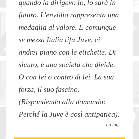
quando la dirigevo io, lo sarà in
futuro. L'envidia rappresenta una
medaglia al valore. E comunque
se mezza Italia tifa Juve, ci
andrei piano con le etichette. Di
sicuro, è una società che divide.
O con lei o contro di lei. La sua
forza, il suo fascino.
(Rispondendo alla domanda:
Perché la Juve è così antipatica).
no tags