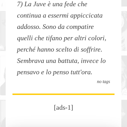
7) La Juve è una fede che
continua a essermi appiccicata
addosso. Sono da compatire
quelli che tifano per altri colori,
perché hanno scelto di soffrire.
Sembrava una battuta, invece lo
pensavo e lo penso tutt'ora.
no tags
[ads-1]