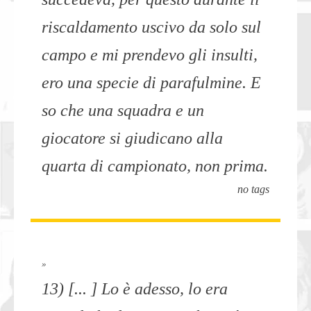
riscaldamento uscivo da solo sul
campo e mi prendevo gli insulti,
ero una specie di parafulmine. E
so che una squadra e un
giocatore si giudicano alla
quarta di campionato, non prima.
no tags
»
13) [... ] Lo è adesso, lo era