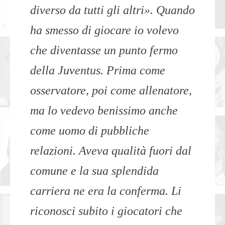
diverso da tutti gli altri». Quando
ha smesso di giocare io volevo
che diventasse un punto fermo
della Juventus. Prima come
osservatore, poi come allenatore,
ma lo vedevo benissimo anche
come uomo di pubbliche
relazioni. Aveva qualità fuori dal
comune e la sua splendida
carriera ne era la conferma. Li
riconosci subito i giocatori che