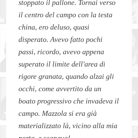
stoppato il pallone. Tornai verso
il centro del campo con la testa
china, ero deluso, quasi
disperato. Avevo fatto pochi
passi, ricordo, avevo appena
superato il limite dell'area di
rigore granata, quando alzai gli
occhi, come avvertito da un
boato progressivo che invadeva il
campo. Mazzola si era già
materializzato là, vicino alla mia
porta, e segnava!