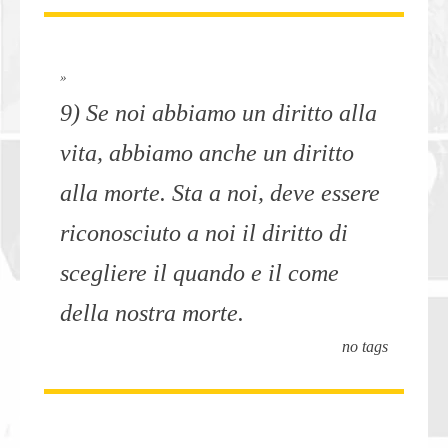
»
9) Se noi abbiamo un diritto alla
vita, abbiamo anche un diritto
alla morte. Sta a noi, deve essere
riconosciuto a noi il diritto di
scegliere il quando e il come
della nostra morte.
no tags