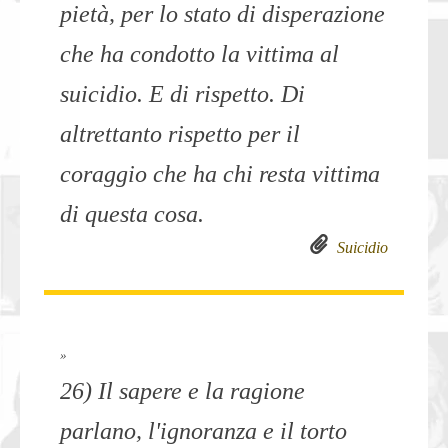
pietà, per lo stato di disperazione
che ha condotto la vittima al
suicidio. E di rispetto. Di
altrettanto rispetto per il
coraggio che ha chi resta vittima
di questa cosa.
Suicidio
»
26) Il sapere e la ragione
parlano, l'ignoranza e il torto