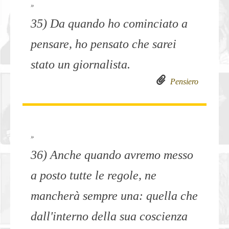
»
35) Da quando ho cominciato a
pensare, ho pensato che sarei
stato un giornalista.
Pensiero
»
36) Anche quando avremo messo
a posto tutte le regole, ne
mancherà sempre una: quella che
dall'interno della sua coscienza