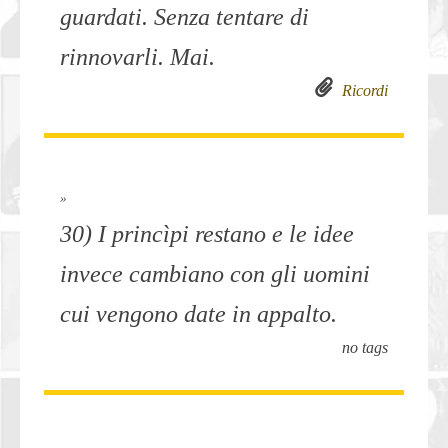
guardati. Senza tentare di
rinnovarli. Mai.
Ricordi
»
30) I princìpi restano e le idee
invece cambiano con gli uomini
cui vengono date in appalto.
no tags