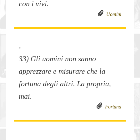
con i vivi.
Uomini
»
33) Gli uomini non sanno
apprezzare e misurare che la
fortuna degli altri. La propria,
mai.
Fortuna