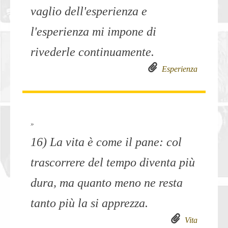
vaglio dell'esperienza e
l'esperienza mi impone di
rivederle continuamente.
Esperienza
»
16) La vita è come il pane: col
trascorrere del tempo diventa più
dura, ma quanto meno ne resta
tanto più la si apprezza.
Vita