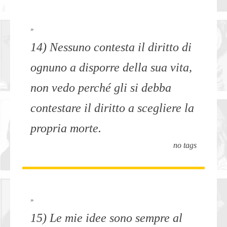
»
14) Nessuno contesta il diritto di
ognuno a disporre della sua vita,
non vedo perché gli si debba
contestare il diritto a scegliere la
propria morte.
no tags
»
15) Le mie idee sono sempre al