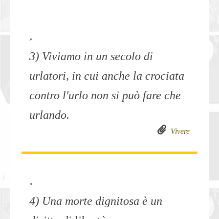
»
3) Viviamo in un secolo di
urlatori, in cui anche la crociata
contro l'urlo non si può fare che
urlando.
Vivere
»
4) Una morte dignitosa è un