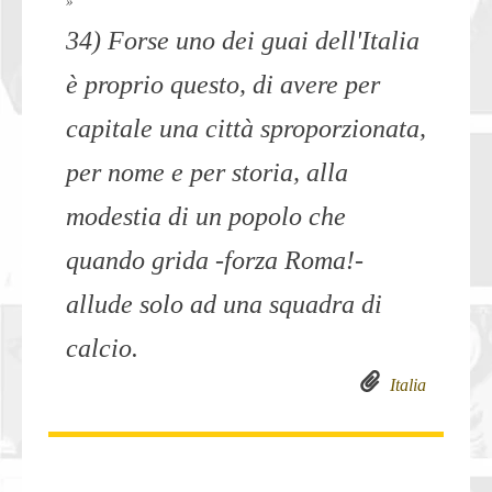
»
34) Forse uno dei guai dell'Italia
è proprio questo, di avere per
capitale una città sproporzionata,
per nome e per storia, alla
modestia di un popolo che
quando grida -forza Roma!-
allude solo ad una squadra di
calcio.
Italia