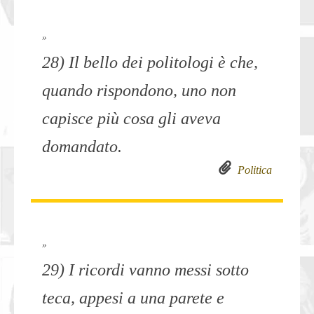
»
28) Il bello dei politologi è che,
quando rispondono, uno non
capisce più cosa gli aveva
domandato.
Politica
»
29) I ricordi vanno messi sotto
teca, appesi a una parete e