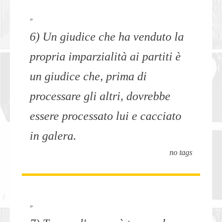
»
6) Un giudice che ha venduto la
propria imparzialità ai partiti è
un giudice che, prima di
processare gli altri, dovrebbe
essere processato lui e cacciato
in galera.
no tags
»