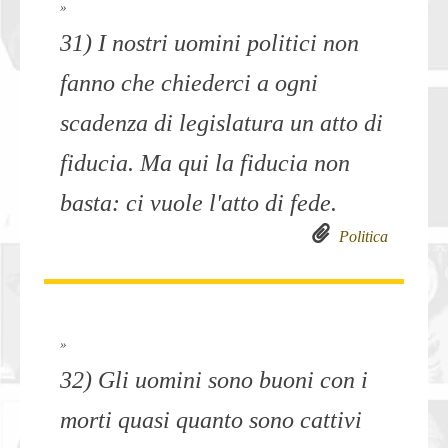
»
31) I nostri uomini politici non
fanno che chiederci a ogni
scadenza di legislatura un atto di
fiducia. Ma qui la fiducia non
basta: ci vuole l'atto di fede.
Politica
»
32) Gli uomini sono buoni con i
morti quasi quanto sono cattivi