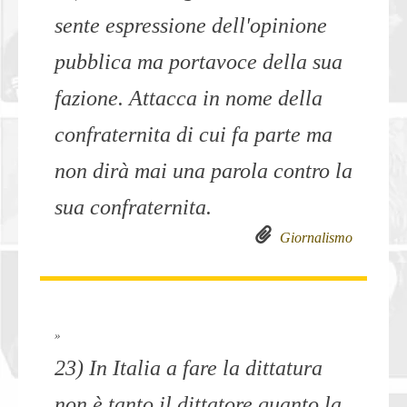
sente espressione dell'opinione
pubblica ma portavoce della sua
fazione. Attacca in nome della
confraternita di cui fa parte ma
non dirà mai una parola contro la
sua confraternita.
Giornalismo
»
23) In Italia a fare la dittatura
non è tanto il dittatore quanto la