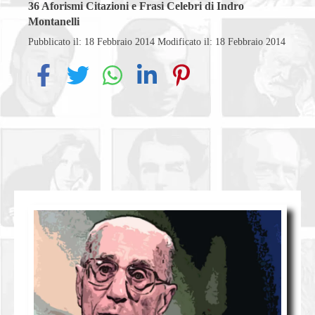
36
Aforismi Citazioni e Frasi Celebri di Indro
Montanelli
Pubblicato il: 18 Febbraio 2014
Modificato il: 18 Febbraio 2014