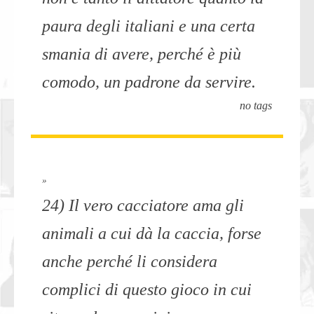
paura degli italiani e una certa
smania di avere, perché è più
comodo, un padrone da servire.
no tags
»
24) Il vero cacciatore ama gli
animali a cui dà la caccia, forse
anche perché li considera
complici di questo gioco in cui