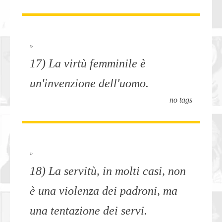
»
17) La virtù femminile è
un'invenzione dell'uomo.
no tags
»
18) La servitù, in molti casi, non
è una violenza dei padroni, ma
una tentazione dei servi.