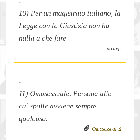
»
10) Per un magistrato italiano, la
Legge con la Giustizia non ha
nulla a che fare.
no tags
»
11) Omosessuale. Persona alle
cui spalle avviene sempre
qualcosa.
Omosessualità