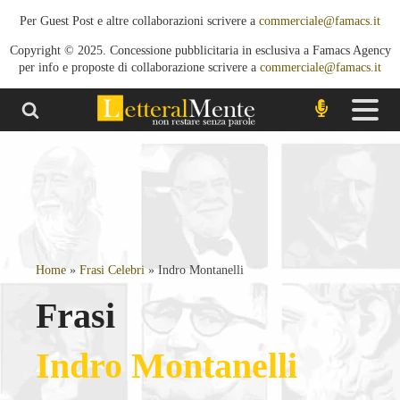
Per Guest Post e altre collaborazioni scrivere a
commerciale@famacs.it
Copyright © 2025. Concessione pubblicitaria in esclusiva a Famacs Agency
per info e proposte di collaborazione scrivere a
commerciale@famacs.it
Home
»
Frasi Celebri
»
Indro Montanelli
Frasi
Indro Montanelli