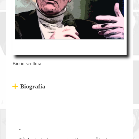
Bio in scrittura
Biografia
»