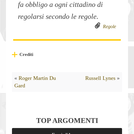
fa obbligo a ogni cittadino di
regolarsi secondo le regole.
Regole
Crediti
«
Roger Martin Du
Russell Lynes
»
Gard
TOP ARGOMENTI