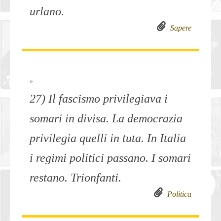
urlano.
Sapere
»
27) Il fascismo privilegiava i
somari in divisa. La democrazia
privilegia quelli in tuta. In Italia
i regimi politici passano. I somari
restano. Trionfanti.
Politica