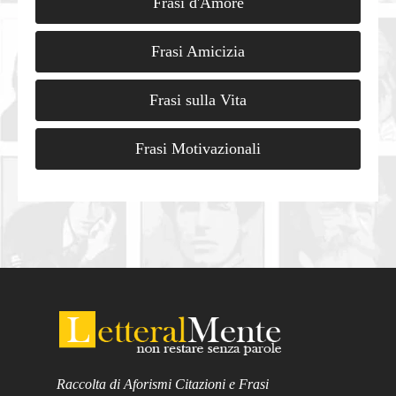
Frasi d'Amore
Frasi Amicizia
Frasi sulla Vita
Frasi Motivazionali
Raccolta di Aforismi Citazioni e Frasi