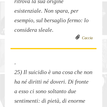
ritrova la sua origine
esistenziale. Non spara, per
esempio, sul bersaglio fermo: lo
considera sleale.
Caccia
»
25) Il suicidio è una cosa che non
ha né diritti né doveri. Di fronte
a esso ci sono soltanto due
sentimenti: di pietà, di enorme