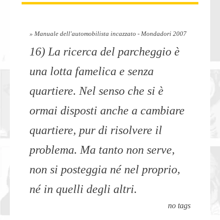
» Manuale dell'automobilista incazzato - Mondadori 2007
16) La ricerca del parcheggio è
una lotta famelica e senza
quartiere. Nel senso che si è
ormai disposti anche a cambiare
quartiere, pur di risolvere il
problema. Ma tanto non serve,
non si posteggia né nel proprio,
né in quelli degli altri.
no tags