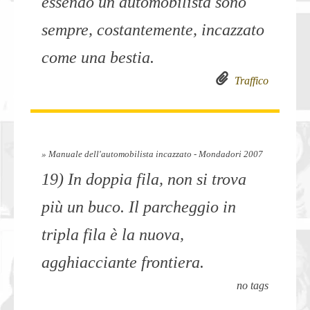
essendo un automobilista sono
sempre, costantemente, incazzato
come una bestia.
Traffico
» Manuale dell'automobilista incazzato - Mondadori 2007
19) In doppia fila, non si trova
più un buco. Il parcheggio in
tripla fila è la nuova,
agghiacciante frontiera.
no tags