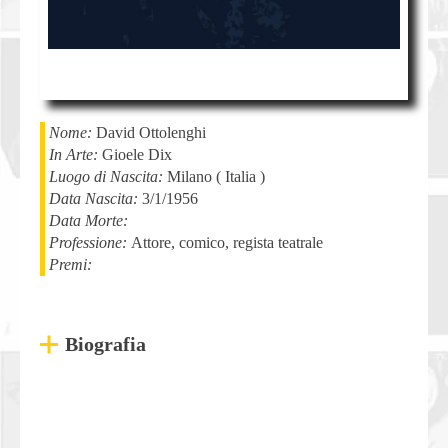
Nome:
David
Ottolenghi
In Arte:
Gioele Dix
Luogo di Nascita:
Milano
(
Italia
)
Data Nascita:
3/1/1956
Data Morte:
Professione:
Attore, comico, regista teatrale
Premi:
Biografia