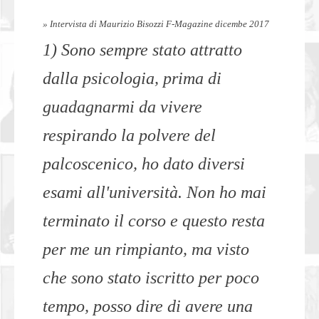
» Intervista di Maurizio Bisozzi F-Magazine dicembe 2017
1) Sono sempre stato attratto
dalla psicologia, prima di
guadagnarmi da vivere
respirando la polvere del
palcoscenico, ho dato diversi
esami all'università. Non ho mai
terminato il corso e questo resta
per me un rimpianto, ma visto
che sono stato iscritto per poco
tempo, posso dire di avere una