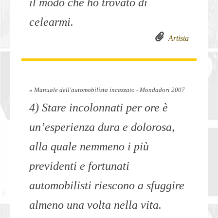
il modo che ho trovato di
celearmi.
Artista
» Manuale dell'automobilista incazzato - Mondadori 2007
4) Stare incolonnati per ore è
un’esperienza dura e dolorosa,
alla quale nemmeno i più
previdenti e fortunati
automobilisti riescono a sfuggire
almeno una volta nella vita.