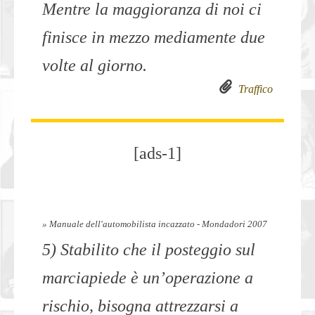
Mentre la maggioranza di noi ci
finisce in mezzo mediamente due
volte al giorno.
Traffico
[ads-1]
» Manuale dell'automobilista incazzato - Mondadori 2007
5) Stabilito che il posteggio sul
marciapiede è un’operazione a
rischio, bisogna attrezzarsi a