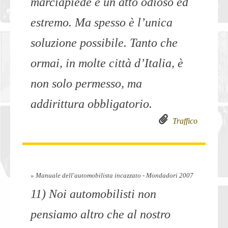
marciapiede è un atto odioso ed
estremo. Ma spesso è l’unica
soluzione possibile. Tanto che
ormai, in molte città d’Italia, è
non solo permesso, ma
addirittura obbligatorio.
Traffico
» Manuale dell'automobilista incazzato - Mondadori 2007
11) Noi automobilisti non
pensiamo altro che al nostro