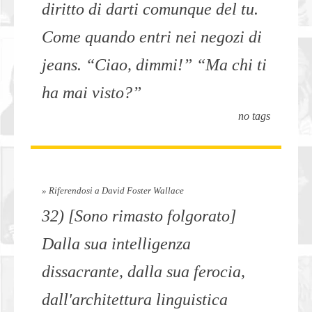
diritto di darti comunque del tu.
Come quando entri nei negozi di
jeans. “Ciao, dimmi!” “Ma chi ti
ha mai visto?”
no tags
» Riferendosi a David Foster Wallace
32) [Sono rimasto folgorato]
Dalla sua intelligenza
dissacrante, dalla sua ferocia,
dall'architettura linguistica