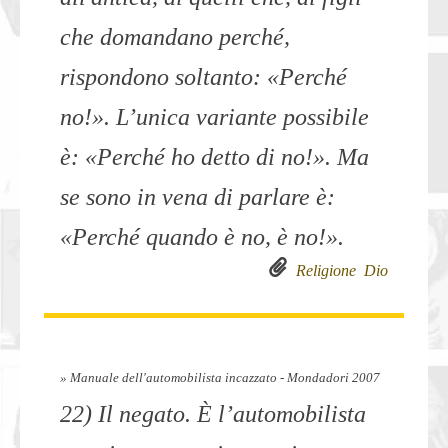
che domandano perché,
rispondono soltanto: «Perché
no!». L’unica variante possibile
è: «Perché ho detto di no!». Ma
se sono in vena di parlare è:
«Perché quando è no, è no!».
Religione
Dio
» Manuale dell'automobilista incazzato - Mondadori 2007
22) Il negato. È l’automobilista