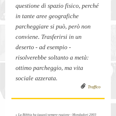
questione di spazio fisico, perché
in tante aree geografiche
parcheggiare si può, però non
conviene. Trasferirsi in un
deserto - ad esempio -
risolverebbe soltanto a metà:
ottimo parcheggio, ma vita
sociale azzerata.
Traffico
» La Bibbia ha (quasi) sempre ragione - Mondadori 2003