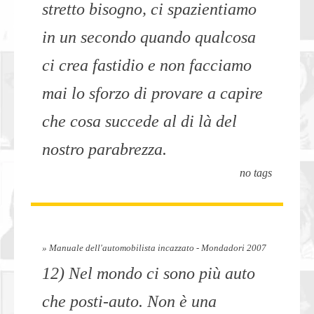
stretto bisogno, ci spazientiamo
in un secondo quando qualcosa
ci crea fastidio e non facciamo
mai lo sforzo di provare a capire
che cosa succede al di là del
nostro parabrezza.
no tags
» Manuale dell'automobilista incazzato - Mondadori 2007
12) Nel mondo ci sono più auto
che posti-auto. Non è una