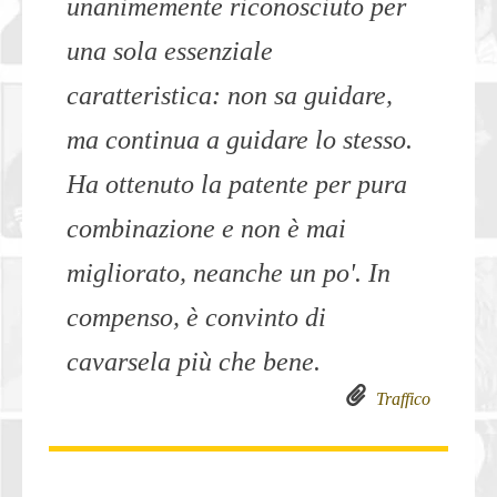
unanimemente riconosciuto per
una sola essenziale
caratteristica: non sa guidare,
ma continua a guidare lo stesso.
Ha ottenuto la patente per pura
combinazione e non è mai
migliorato, neanche un po'. In
compenso, è convinto di
cavarsela più che bene.
Traffico