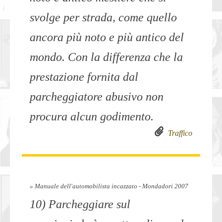
svolge per strada, come quello
ancora più noto e più antico del
mondo. Con la differenza che la
prestazione fornita dal
parcheggiatore abusivo non
procura alcun godimento.
Traffico
» Manuale dell'automobilista incazzato - Mondadori 2007
10) Parcheggiare sul