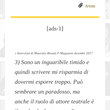
Artista
[ads-1]
» Intervista di Maurizio Bisozzi F-Magazine dicembe 2017
3) Sono un inguaribile timido e
quindi scrivere mi risparmia di
dovermi esporre troppo. Può
sembrare un paradosso, ma
anche il ruolo di attore teatrale è