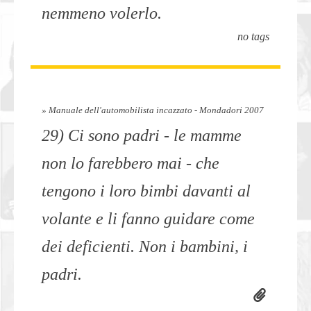
nemmeno volerlo.
no tags
» Manuale dell'automobilista incazzato - Mondadori 2007
29) Ci sono padri - le mamme
non lo farebbero mai - che
tengono i loro bimbi davanti al
volante e li fanno guidare come
dei deficienti. Non i bambini, i
padri.