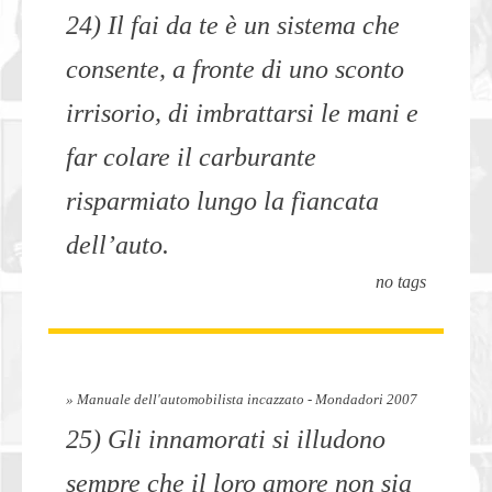
24) Il fai da te è un sistema che
consente, a fronte di uno sconto
irrisorio, di imbrattarsi le mani e
far colare il carburante
risparmiato lungo la fiancata
dell’auto.
no tags
» Manuale dell'automobilista incazzato - Mondadori 2007
25) Gli innamorati si illudono
sempre che il loro amore non sia