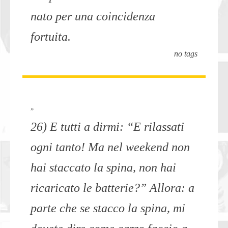
nato per una coincidenza
fortuita.
no tags
»
26) E tutti a dirmi: “E rilassati
ogni tanto! Ma nel weekend non
hai staccato la spina, non hai
ricaricato le batterie?” Allora: a
parte che se stacco la spina, mi