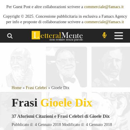
Per Guest Post e altre collaborazioni scrivere a
commerciale@famacs.it
Copyright © 2025. Concessione pubblicitaria in esclusiva a Famacs Agency
per info e proposte di collaborazione scrivere a
commerciale@famacs.it
Home
»
Frasi Celebri
»
Gioele Dix
Frasi
Gioele Dix
37
Aforismi Citazioni e Frasi Celebri di Gioele Dix
Pubblicato il: 4 Gennaio 2018
Modificato il: 4 Gennaio 2018