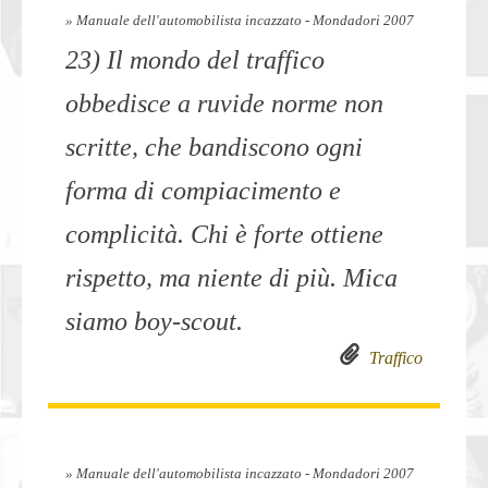
» Manuale dell'automobilista incazzato - Mondadori 2007
23) Il mondo del traffico
obbedisce a ruvide norme non
scritte, che bandiscono ogni
forma di compiacimento e
complicità. Chi è forte ottiene
rispetto, ma niente di più. Mica
siamo boy-scout.
Traffico
» Manuale dell'automobilista incazzato - Mondadori 2007