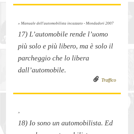
» Manuale dell'automobilista incazzato - Mondadori 2007
17) L’automobile rende l’uomo
più solo e più libero, ma è solo il
parcheggio che lo libera
dall’automobile.
Traffico
»
18) Io sono un automobilista. Ed