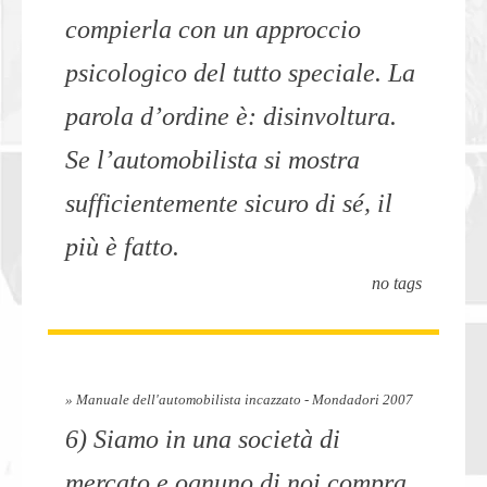
compierla con un approccio
psicologico del tutto speciale. La
parola d’ordine è: disinvoltura.
Se l’automobilista si mostra
sufficientemente sicuro di sé, il
più è fatto.
no tags
» Manuale dell'automobilista incazzato - Mondadori 2007
6) Siamo in una società di
mercato e ognuno di noi compra