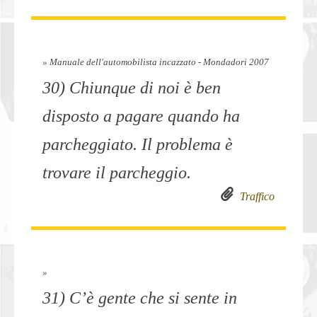
» Manuale dell'automobilista incazzato - Mondadori 2007
30) Chiunque di noi è ben
disposto a pagare quando ha
parcheggiato. Il problema è
trovare il parcheggio.
Traffico
»
31) C’è gente che si sente in