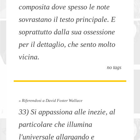
composita dove spesso le note
sovrastano il testo principale. E
soprattutto dalla sua ossessione
per il dettaglio, che sento molto
vicina.
no tags
» Riferendosi a David Foster Wallace
33) Si appassiona alle inezie, al
particolare che illumina
l'universale allargando e