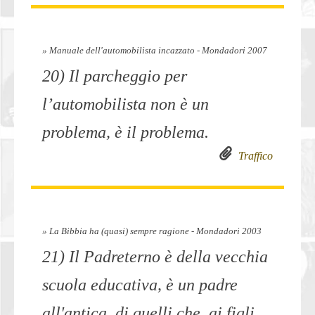
» Manuale dell'automobilista incazzato - Mondadori 2007
20) Il parcheggio per
l’automobilista non è un
problema, è il problema.
Traffico
» La Bibbia ha (quasi) sempre ragione - Mondadori 2003
21) Il Padreterno è della vecchia
scuola educativa, è un padre
all'antica, di quelli che, ai figli