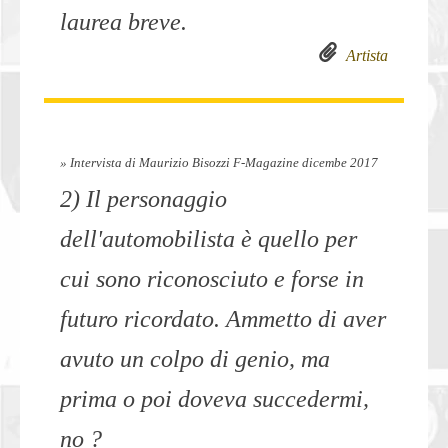
laurea breve.
Artista
» Intervista di Maurizio Bisozzi F-Magazine dicembe 2017
2) Il personaggio
dell'automobilista è quello per
cui sono riconosciuto e forse in
futuro ricordato. Ammetto di aver
avuto un colpo di genio, ma
prima o poi doveva succedermi,
no ?