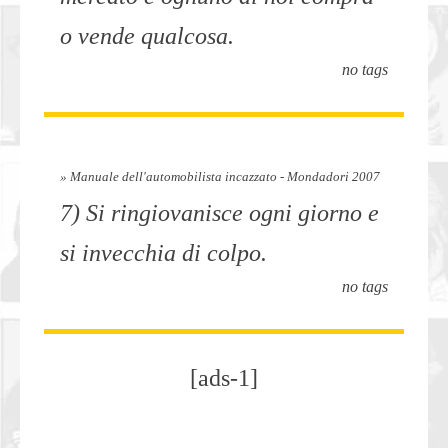
o vende qualcosa.
no tags
» Manuale dell'automobilista incazzato - Mondadori 2007
7) Si ringiovanisce ogni giorno e
si invecchia di colpo.
no tags
[ads-1]