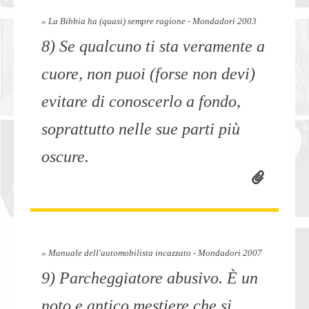
» La Bibbia ha (quasi) sempre ragione - Mondadori 2003
8) Se qualcuno ti sta veramente a
cuore, non puoi (forse non devi)
evitare di conoscerlo a fondo,
soprattutto nelle sue parti più
oscure.
» Manuale dell'automobilista incazzato - Mondadori 2007
9) Parcheggiatore abusivo. È un
noto e antico mestiere che si