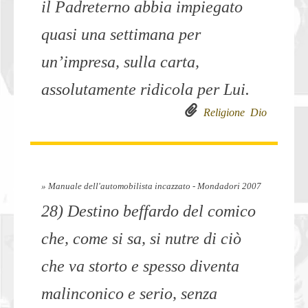
il Padreterno abbia impiegato
quasi una settimana per
un’impresa, sulla carta,
assolutamente ridicola per Lui.
Religione
Dio
» Manuale dell'automobilista incazzato - Mondadori 2007
28) Destino beffardo del comico
che, come si sa, si nutre di ciò
che va storto e spesso diventa
malinconico e serio, senza