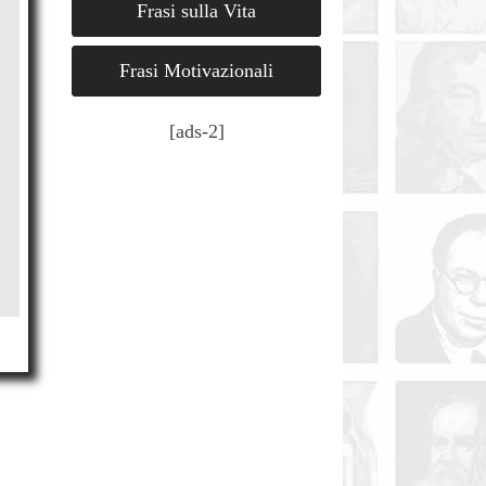
Frasi sulla Vita
Frasi Motivazionali
[ads-2]