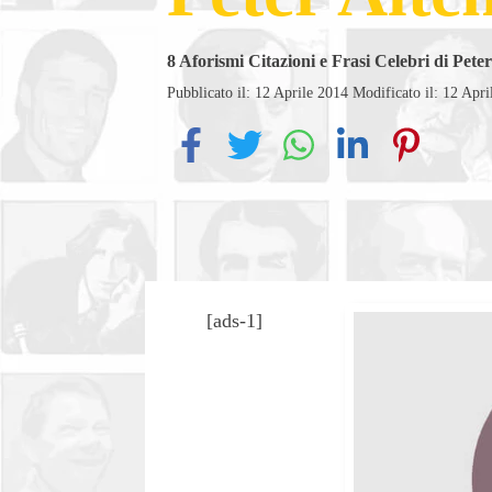
8
Aforismi Citazioni e Frasi Celebri di Pete
Pubblicato il: 12 Aprile 2014
Modificato il: 12 Apri
[ads-1]