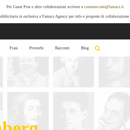
Per Guest Post e altre collaborazioni scrivere a
commerciale@famacs.it
blicitaria in esclusiva a Famacs Agency per info e proposte di collaborazione
Frasi
Proverbi
Racconti
Blog
nberg