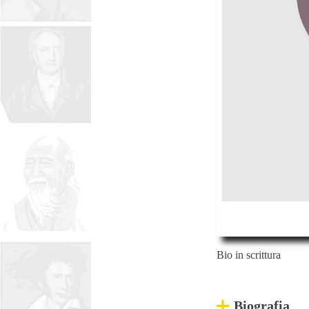
Bio in scrittura
Biografia