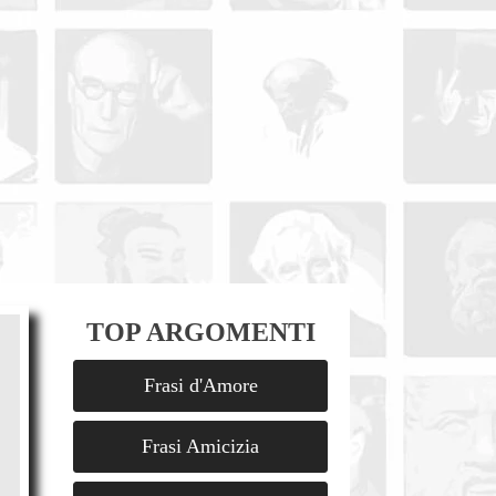
TOP ARGOMENTI
Frasi d'Amore
Frasi Amicizia