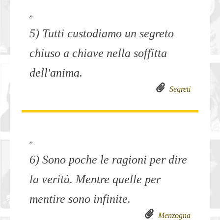
»
5) Tutti custodiamo un segreto
chiuso a chiave nella soffitta
dell'anima.
Segreti
»
6) Sono poche le ragioni per dire
la verità. Mentre quelle per
mentire sono infinite.
Menzogna