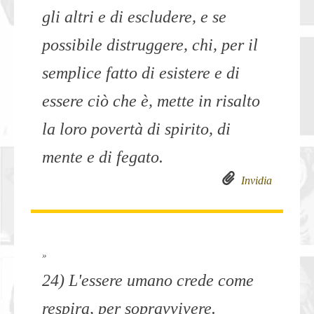
gli altri e di escludere, e se
possibile distruggere, chi, per il
semplice fatto di esistere e di
essere ciò che è, mette in risalto
la loro povertà di spirito, di
mente e di fegato.
Invidia
»
24) L'essere umano crede come
respira, per sopravvivere.