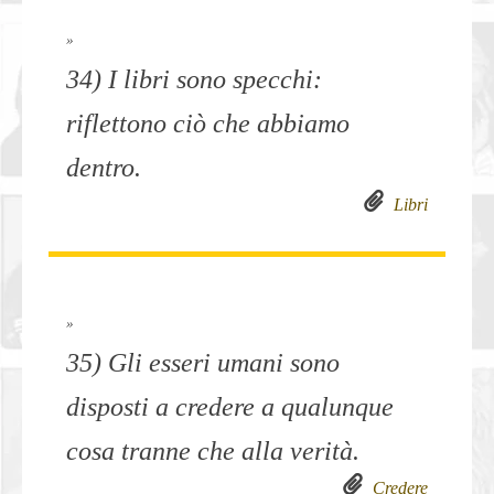
»
34) I libri sono specchi:
riflettono ciò che abbiamo
dentro.
Libri
»
35) Gli esseri umani sono
disposti a credere a qualunque
cosa tranne che alla verità.
Credere