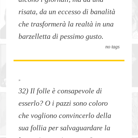
risata, da un eccesso di banalità
che trasformerà la realtà in una
barzelletta di pessimo gusto.
no tags
»
32) Il folle è consapevole di
esserlo? O i pazzi sono coloro
che vogliono convincerlo della
sua follia per salvaguardare la