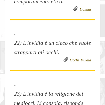
comportamento etico.
Uomini
»
22) L'invidia è un cieco che vuole
strapparti gli occhi.
Occhi
Invidia
»
23) L'invidia è la religione dei
mediocri. Li consola, risponde