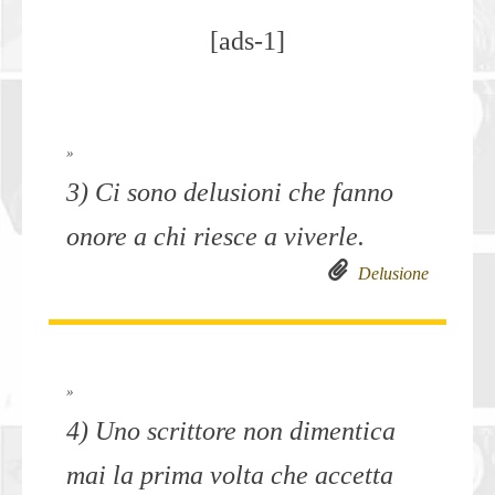
[ads-1]
»
3) Ci sono delusioni che fanno
onore a chi riesce a viverle.
Delusione
»
4) Uno scrittore non dimentica
mai la prima volta che accetta