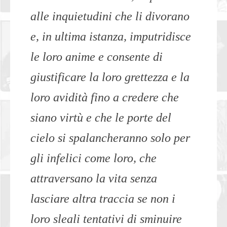
alle inquietudini che li divorano
e, in ultima istanza, imputridisce
le loro anime e consente di
giustificare la loro grettezza e la
loro avidità fino a credere che
siano virtù e che le porte del
cielo si spalancheranno solo per
gli infelici come loro, che
attraversano la vita senza
lasciare altra traccia se non i
loro sleali tentativi di sminuire