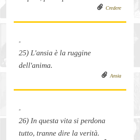
Credere
»
25) L'ansia è la ruggine
dell'anima.
Ansia
»
26) In questa vita si perdona
tutto, tranne dire la verità.