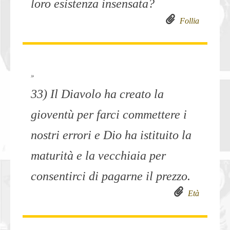
loro esistenza insensata?
Follia
»
33) Il Diavolo ha creato la
gioventù per farci commettere i
nostri errori e Dio ha istituito la
maturità e la vecchiaia per
consentirci di pagarne il prezzo.
Età