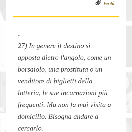
Verità
»
27) In genere il destino si
apposta dietro l'angolo, come un
borsaiolo, una prostituta o un
venditore di biglietti della
lotteria, le sue incarnazioni più
frequenti. Ma non fa mai visita a
domicilio. Bisogna andare a
cercarlo.