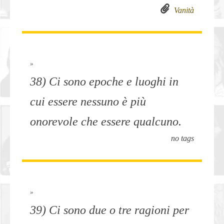
Vanità
»
38) Ci sono epoche e luoghi in
cui essere nessuno è più
onorevole che essere qualcuno.
no tags
»
39) Ci sono due o tre ragioni per