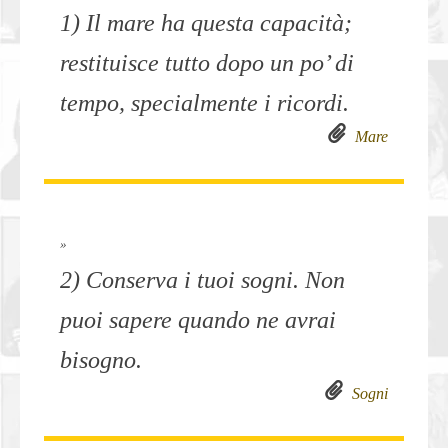
1) Il mare ha questa capacità;
restituisce tutto dopo un po’ di
tempo, specialmente i ricordi.
Mare
»
2) Conserva i tuoi sogni. Non
puoi sapere quando ne avrai
bisogno.
Sogni