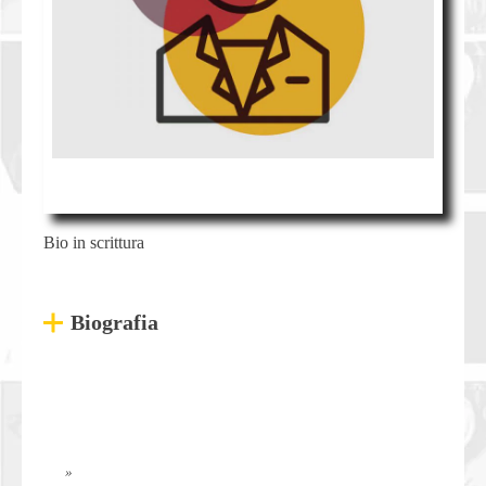
Bio in scrittura
Biografia
»