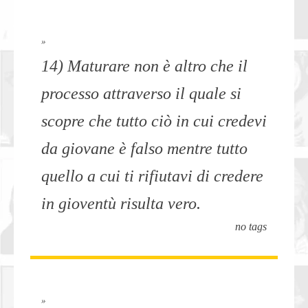
»
14) Maturare non è altro che il
processo attraverso il quale si
scopre che tutto ciò in cui credevi
da giovane è falso mentre tutto
quello a cui ti rifiutavi di credere
in gioventù risulta vero.
no tags
»