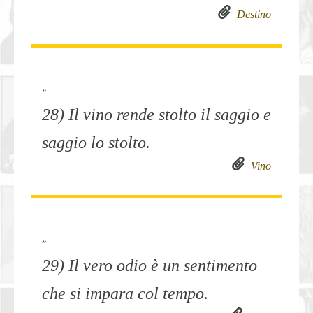
Destino
»
28) Il vino rende stolto il saggio e
saggio lo stolto.
Vino
»
29) Il vero odio è un sentimento
che si impara col tempo.