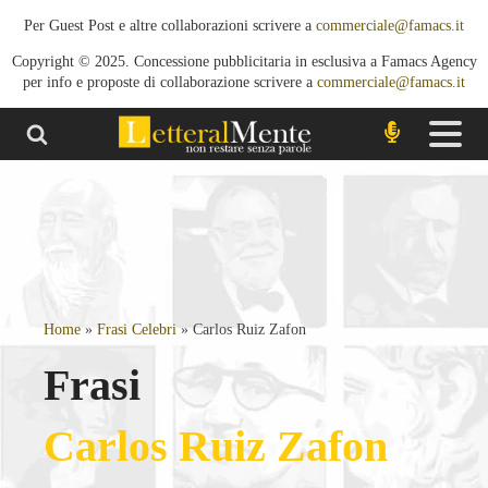
Per Guest Post e altre collaborazioni scrivere a
commerciale@famacs.it
Copyright © 2025. Concessione pubblicitaria in esclusiva a Famacs Agency
per info e proposte di collaborazione scrivere a
commerciale@famacs.it
Home
»
Frasi Celebri
»
Carlos Ruiz Zafon
Frasi
Carlos Ruiz Zafon