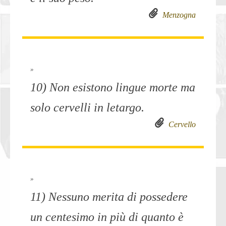
Menzogna
»
10) Non esistono lingue morte ma
solo cervelli in letargo.
Cervello
»
11) Nessuno merita di possedere
un centesimo in più di quanto è