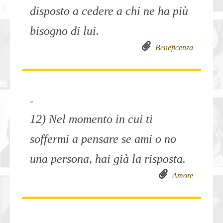
disposto a cedere a chi ne ha più
bisogno di lui.
Beneficenza
»
12) Nel momento in cui ti
soffermi a pensare se ami o no
una persona, hai già la risposta.
Amore