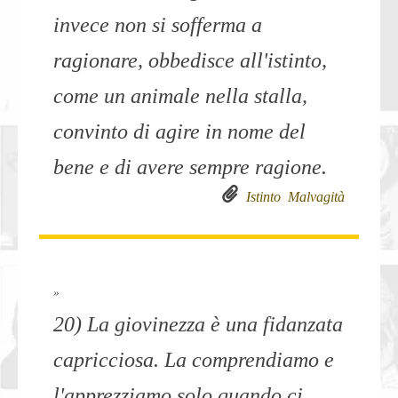
invece non si sofferma a
ragionare, obbedisce all'istinto,
come un animale nella stalla,
convinto di agire in nome del
bene e di avere sempre ragione.
Istinto
Malvagità
»
20) La giovinezza è una fidanzata
capricciosa. La comprendiamo e
l'apprezziamo solo quando ci