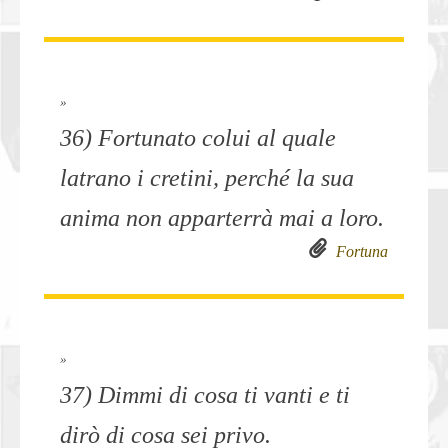
»
36) Fortunato colui al quale
latrano i cretini, perché la sua
anima non apparterrà mai a loro.
Fortuna
»
37) Dimmi di cosa ti vanti e ti
dirò di cosa sei privo.