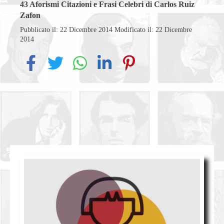
43
Aforismi Citazioni e Frasi Celebri di Carlos Ruiz
Zafon
Pubblicato il: 22 Dicembre 2014
Modificato il: 22 Dicembre
2014