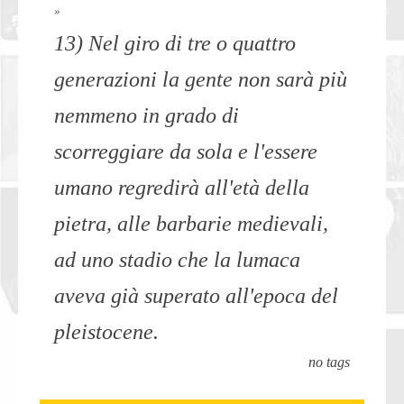
»
13) Nel giro di tre o quattro
generazioni la gente non sarà più
nemmeno in grado di
scorreggiare da sola e l'essere
umano regredirà all'età della
pietra, alle barbarie medievali,
ad uno stadio che la lumaca
aveva già superato all'epoca del
pleistocene.
no tags