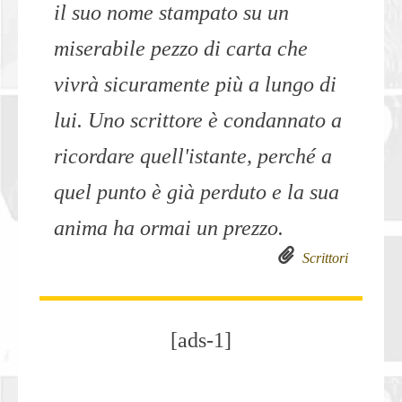
il suo nome stampato su un
miserabile pezzo di carta che
vivrà sicuramente più a lungo di
lui. Uno scrittore è condannato a
ricordare quell'istante, perché a
quel punto è già perduto e la sua
anima ha ormai un prezzo.
Scrittori
[ads-1]