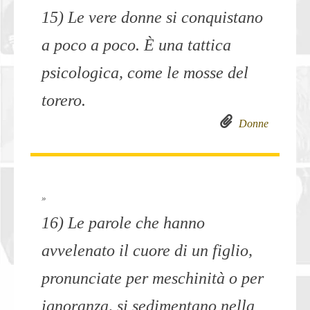
15) Le vere donne si conquistano
a poco a poco. È una tattica
psicologica, come le mosse del
torero.
Donne
»
16) Le parole che hanno
avvelenato il cuore di un figlio,
pronunciate per meschinità o per
ignoranza, si sedimentano nella