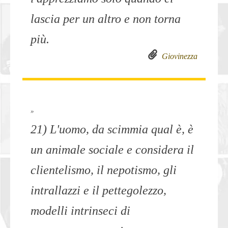
lascia per un altro e non torna
più.
Giovinezza
»
21) L'uomo, da scimmia qual è, è
un animale sociale e considera il
clientelismo, il nepotismo, gli
intrallazzi e il pettegolezzo,
modelli intrinseci di