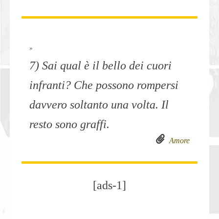
»
7) Sai qual è il bello dei cuori
infranti? Che possono rompersi
davvero soltanto una volta. Il
resto sono graffi.
Amore
[ads-1]