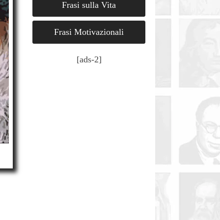
Frasi sulla Vita
Frasi Motivazionali
[ads-2]