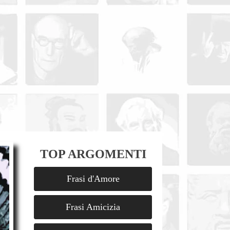
TOP ARGOMENTI
Frasi d'Amore
Frasi Amicizia