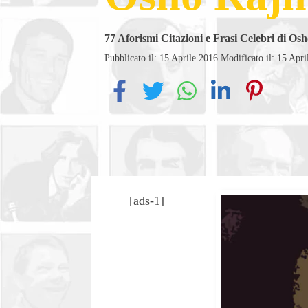
77
Aforismi Citazioni e Frasi Celebri di Os
Pubblicato il: 15 Aprile 2016
Modificato il: 15 Apri
[ads-1]