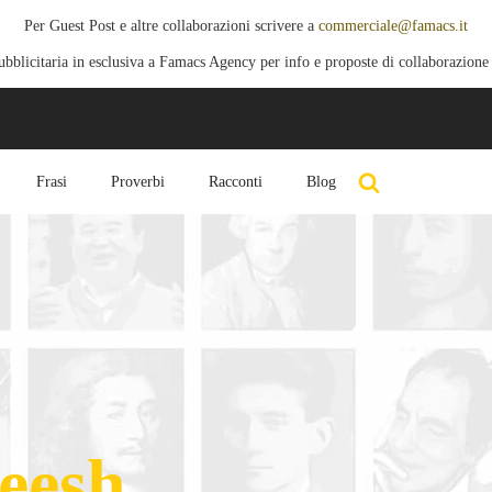
Per Guest Post e altre collaborazioni scrivere a
commerciale@famacs.it
blicitaria in esclusiva a Famacs Agency per info e proposte di collaborazione
Frasi
Proverbi
Racconti
Blog
eesh