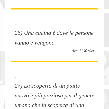
»
26) Una cucina è dove le persone
vanno e vengono.
Arnold Wesker
»
27) La scoperta di un piatto
nuovo è più preziosa per il genere
umano che la scoperta di una