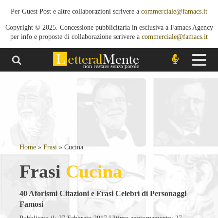
Per Guest Post e altre collaborazioni scrivere a
commerciale@famacs.it
Copyright © 2025. Concessione pubblicitaria in esclusiva a Famacs Agency
per info e proposte di collaborazione scrivere a
commerciale@famacs.it
Home
»
Frasi
»
Cucina
Frasi
Cucina
40 Aforismi Citazioni e Frasi Celebri di Personaggi
Famosi