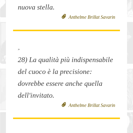
nuova stella.
Anthelme Brillat Savarin
»
28) La qualità più indispensabile
del cuoco è la precisione:
dovrebbe essere anche quella
dell'invitato.
Anthelme Brillat Savarin