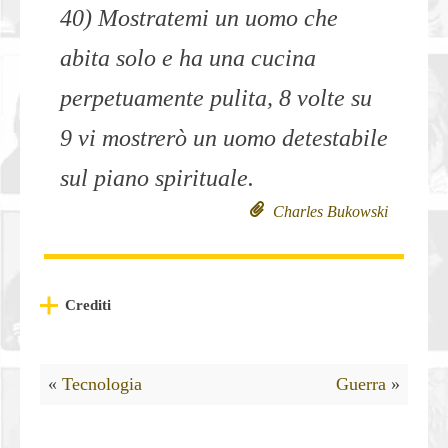
40) Mostratemi un uomo che
abita solo e ha una cucina
perpetuamente pulita, 8 volte su
9 vi mostrerò un uomo detestabile
sul piano spirituale.
Charles Bukowski
Crediti
«
Tecnologia
Guerra
»