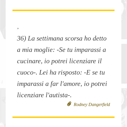
»
36) La settimana scorsa ho detto
a mia moglie: -Se tu imparassi a
cucinare, io potrei licenziare il
cuoco-. Lei ha risposto: -E se tu
imparassi a far l'amore, io potrei
licenziare l'autista-.
Rodney Dangerfield