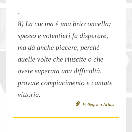
»
8) La cucina è una bricconcella;
spesso e volentieri fa disperare,
ma dà anche piacere, perché
quelle volte che riuscite o che
avete superata una difficoltà,
provate compiacimento e cantate
vittoria.
Pellegrino Artusi