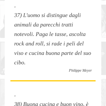
»
37) L'uomo si distingue dagli
animali da parecchi tratti
notevoli. Paga le tasse, ascolta
rock and roll, si rade i peli del
viso e cucina buona parte del suo
cibo.
Philippe Meyer
»
38) Buona cucina e buon vino, è