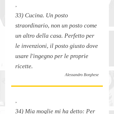
»
33) Cucina. Un posto
straordinario, non un posto come
un altro della casa. Perfetto per
le invenzioni, il posto giusto dove
usare l'ingegno per le proprie
ricette.
Alessandro Borghese
»
34) Mia moglie mi ha detto: Per