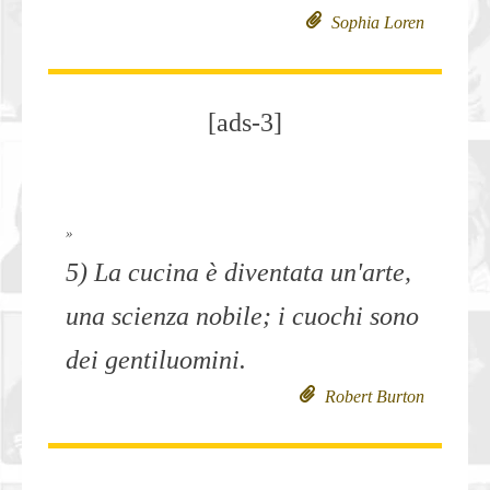
Sophia Loren
[ads-3]
»
5) La cucina è diventata un'arte,
una scienza nobile; i cuochi sono
dei gentiluomini.
Robert Burton