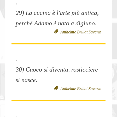
»
29) La cucina è l'arte più antica,
perché Adamo è nato a digiuno.
Anthelme Brillat Savarin
»
30) Cuoco si diventa, rosticciere
si nasce.
Anthelme Brillat Savarin
»