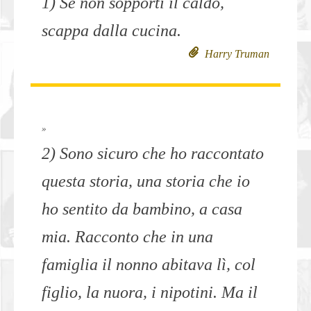
1) Se non sopporti il caldo,
scappa dalla cucina.
Harry Truman
»
2) Sono sicuro che ho raccontato
questa storia, una storia che io
ho sentito da bambino, a casa
mia. Racconto che in una
famiglia il nonno abitava lì, col
figlio, la nuora, i nipotini. Ma il