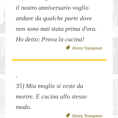
il nostro anniversario voglio
andare da qualche parte dove
non sono mai stata prima d'ora.
Ho detto: Prova la cucina!
Henny Youngman
»
35) Mia moglie si veste da
morire. E cucina allo stesso
modo.
Henny Youngman