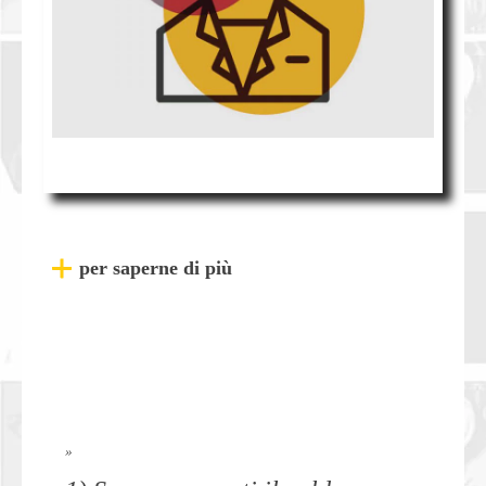
per saperne di più
»