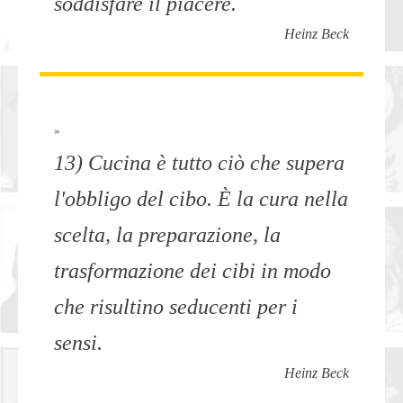
soddisfare il piacere.
Heinz Beck
»
13) Cucina è tutto ciò che supera
l'obbligo del cibo. È la cura nella
scelta, la preparazione, la
trasformazione dei cibi in modo
che risultino seducenti per i
sensi.
Heinz Beck