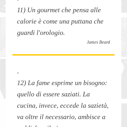
11) Un gourmet che pensa alle
calorie è come una puttana che
guardi l'orologio.
James Beard
»
12) La fame esprime un bisogno:
quello di essere saziati. La
cucina, invece, eccede la sazietà,
va oltre il necessario, ambisce a