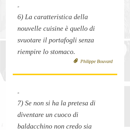
»
6) La caratteristica della
nouvelle cuisine è quello di
svuotare il portafogli senza
riempire lo stomaco.
Philippe Bouvard
»
7) Se non si ha la pretesa di
diventare un cuoco di
baldacchino non credo sia