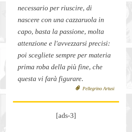
necessario per riuscire, di
nascere con una cazzaruola in
capo, basta la passione, molta
attenzione e l'avvezzarsi precisi:
poi scegliete sempre per materia
prima roba della più fine, che
questa vi farà figurare.
Pellegrino Artusi
[ads-3]