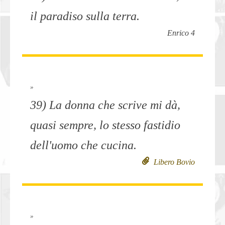
il paradiso sulla terra.
Enrico 4
»
39) La donna che scrive mi dà,
quasi sempre, lo stesso fastidio
dell'uomo che cucina.
Libero Bovio
»