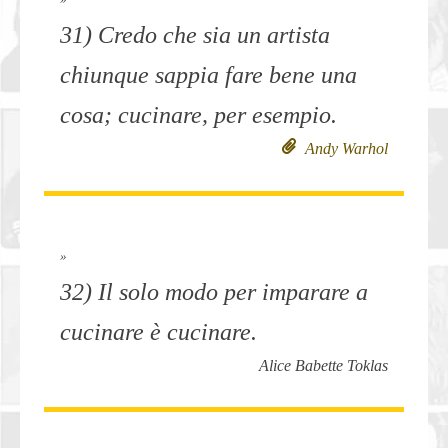
31) Credo che sia un artista
chiunque sappia fare bene una
cosa; cucinare, per esempio.
Andy Warhol
»
32) Il solo modo per imparare a
cucinare è cucinare.
Alice Babette Toklas