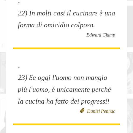
»
22) In molti casi il cucinare è una
forma di omicidio colposo.
Edward Clamp
»
23) Se oggi l'uomo non mangia
più l'uomo, è unicamente perché
la cucina ha fatto dei progressi!
Daniel Pennac