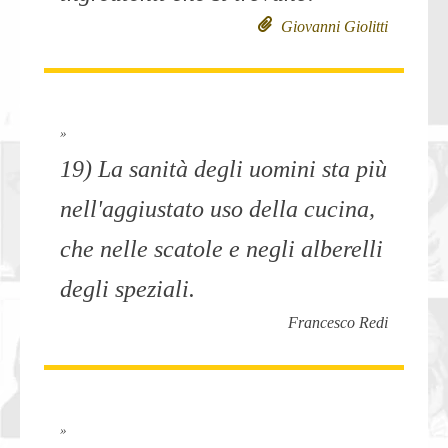
Giovanni Giolitti
»
19) La sanità degli uomini sta più
nell'aggiustato uso della cucina,
che nelle scatole e negli alberelli
degli speziali.
Francesco Redi
»