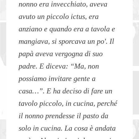
nonno era invecchiato, aveva
avuto un piccolo ictus, era
anziano e quando era a tavola e
mangiava, si sporcava un po'. Il
papà aveva vergogna di suo
padre. E diceva: “Ma, non
possiamo invitare gente a
casa…”. E ha deciso di fare un
tavolo piccolo, in cucina, perché
il nonno prendesse il pasto da
solo in cucina. La cosa è andata