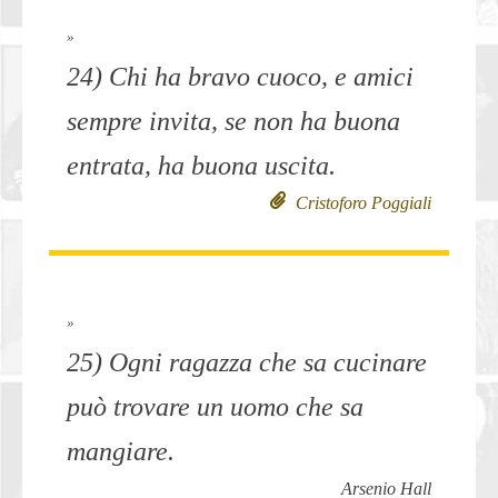
»
24) Chi ha bravo cuoco, e amici
sempre invita, se non ha buona
entrata, ha buona uscita.
Cristoforo Poggiali
»
25) Ogni ragazza che sa cucinare
può trovare un uomo che sa
mangiare.
Arsenio Hall