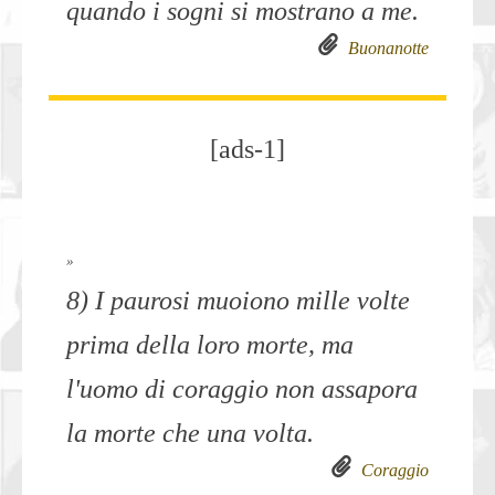
quando i sogni si mostrano a me.
Buonanotte
[ads-1]
»
8) I paurosi muoiono mille volte
prima della loro morte, ma
l'uomo di coraggio non assapora
la morte che una volta.
Coraggio