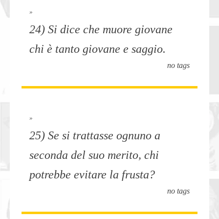
»
24) Si dice che muore giovane
chi è tanto giovane e saggio.
no tags
»
25) Se si trattasse ognuno a
seconda del suo merito, chi
potrebbe evitare la frusta?
no tags