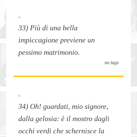
»
33) Più di una bella
impiccagione previene un
pessimo matrimonio.
no tags
»
34) Oh! guardati, mio signore,
dalla gelosia: è il mostro dagli
occhi verdi che schernisce la