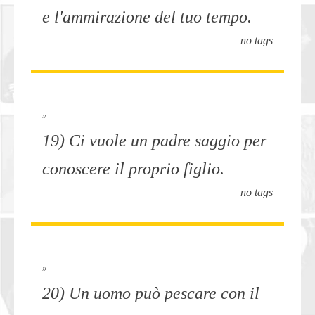
e l'ammirazione del tuo tempo.
no tags
»
19) Ci vuole un padre saggio per
conoscere il proprio figlio.
no tags
»
20) Un uomo può pescare con il