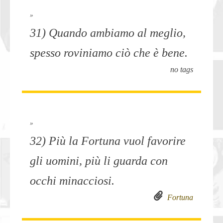
»
31) Quando ambiamo al meglio,
spesso roviniamo ciò che è bene.
no tags
»
32) Più la Fortuna vuol favorire
gli uomini, più li guarda con
occhi minacciosi.
Fortuna