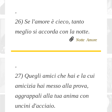
»
26) Se l'amore è cieco, tanto
meglio si accorda con la notte.
Notte
Amore
»
27) Quegli amici che hai e la cui
amicizia hai messo alla prova,
aggrappali alla tua anima con
uncini d'acciaio.