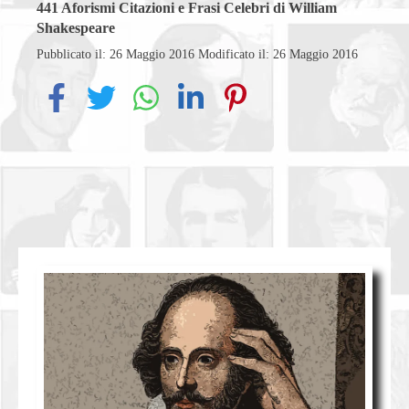
441
Aforismi Citazioni e Frasi Celebri di William
Shakespeare
Pubblicato il: 26 Maggio 2016
Modificato il: 26 Maggio 2016