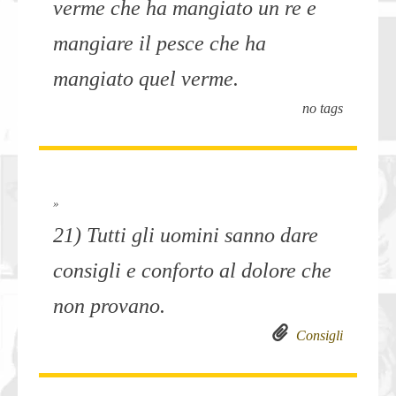
verme che ha mangiato un re e
mangiare il pesce che ha
mangiato quel verme.
no tags
»
21) Tutti gli uomini sanno dare
consigli e conforto al dolore che
non provano.
Consigli