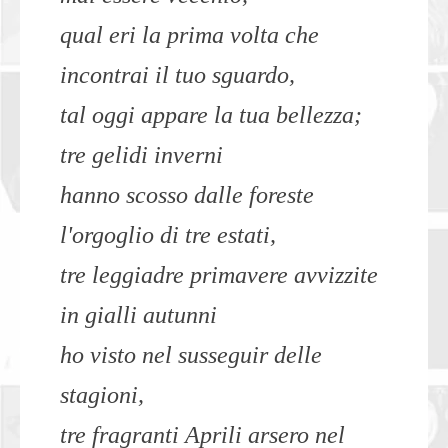
qual eri la prima volta che
incontrai il tuo sguardo,
tal oggi appare la tua bellezza;
tre gelidi inverni
hanno scosso dalle foreste
l'orgoglio di tre estati,
tre leggiadre primavere avvizzite
in gialli autunni
ho visto nel susseguir delle
stagioni,
tre fragranti Aprili arsero nel