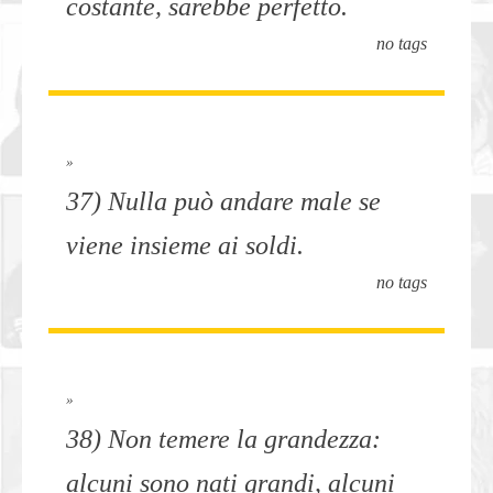
costante, sarebbe perfetto.
no tags
»
37) Nulla può andare male se
viene insieme ai soldi.
no tags
»
38) Non temere la grandezza:
alcuni sono nati grandi, alcuni