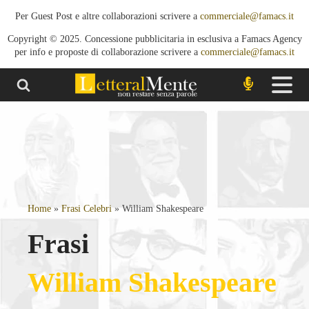
Per Guest Post e altre collaborazioni scrivere a
commerciale@famacs.it
Copyright © 2025. Concessione pubblicitaria in esclusiva a Famacs Agency
per info e proposte di collaborazione scrivere a
commerciale@famacs.it
Home
»
Frasi Celebri
»
William Shakespeare
Frasi
William Shakespeare