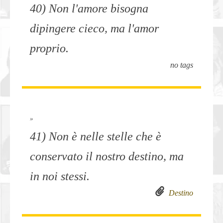
40) Non l'amore bisogna
dipingere cieco, ma l'amor
proprio.
no tags
»
41) Non è nelle stelle che è
conservato il nostro destino, ma
in noi stessi.
Destino