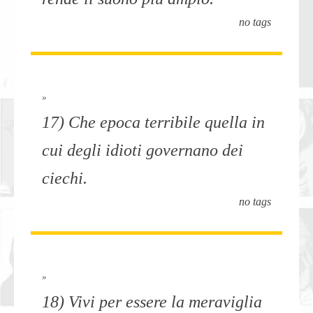
no tags
»
17) Che epoca terribile quella in
cui degli idioti governano dei
ciechi.
no tags
»
18) Vivi per essere la meraviglia