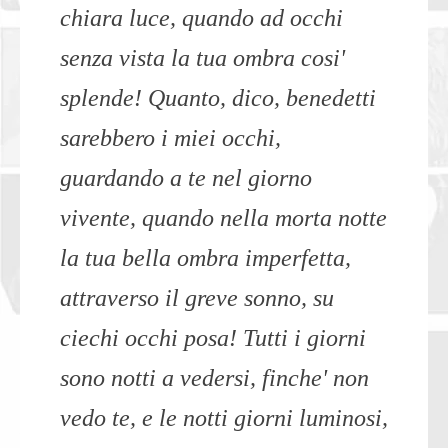
chiara luce, quando ad occhi
senza vista la tua ombra cosi'
splende! Quanto, dico, benedetti
sarebbero i miei occhi,
guardando a te nel giorno
vivente, quando nella morta notte
la tua bella ombra imperfetta,
attraverso il greve sonno, su
ciechi occhi posa! Tutti i giorni
sono notti a vedersi, finche' non
vedo te, e le notti giorni luminosi,