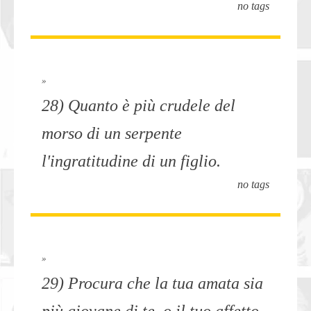
no tags
»
28) Quanto è più crudele del
morso di un serpente
l'ingratitudine di un figlio.
no tags
»
29) Procura che la tua amata sia