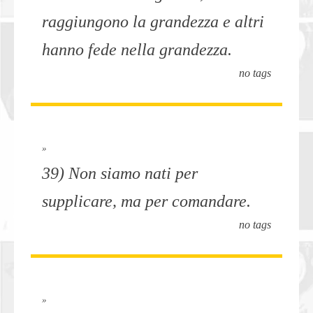
raggiungono la grandezza e altri
hanno fede nella grandezza.
no tags
»
39) Non siamo nati per
supplicare, ma per comandare.
no tags
»