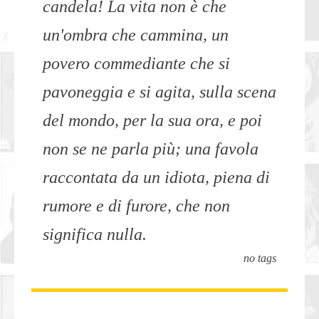
candela! La vita non è che
un'ombra che cammina, un
povero commediante che si
pavoneggia e si agita, sulla scena
del mondo, per la sua ora, e poi
non se ne parla più; una favola
raccontata da un idiota, piena di
rumore e di furore, che non
significa nulla.
no tags