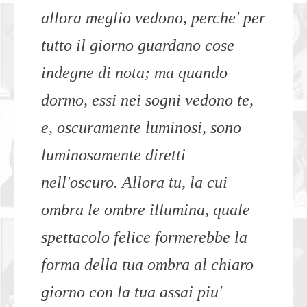
allora meglio vedono, perche' per
tutto il giorno guardano cose
indegne di nota; ma quando
dormo, essi nei sogni vedono te,
e, oscuramente luminosi, sono
luminosamente diretti
nell'oscuro. Allora tu, la cui
ombra le ombre illumina, quale
spettacolo felice formerebbe la
forma della tua ombra al chiaro
giorno con la tua assai piu'