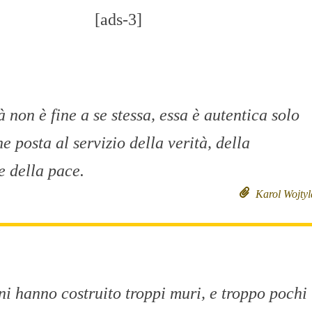
[ads-3]
à non è fine a se stessa, essa è autentica solo
 posta al servizio della verità, della
e della pace.
Karol Wojtyl
ni hanno costruito troppi muri, e troppo pochi