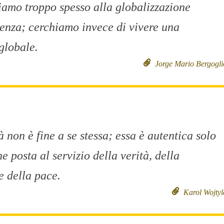
iamo troppo spesso alla globalizzazione
erenza; cerchiamo invece di vivere una
globale.
Jorge Mario Bergogli
à non è fine a se stessa; essa è autentica solo
 posta al servizio della verità, della
e della pace.
Karol Wojtyl