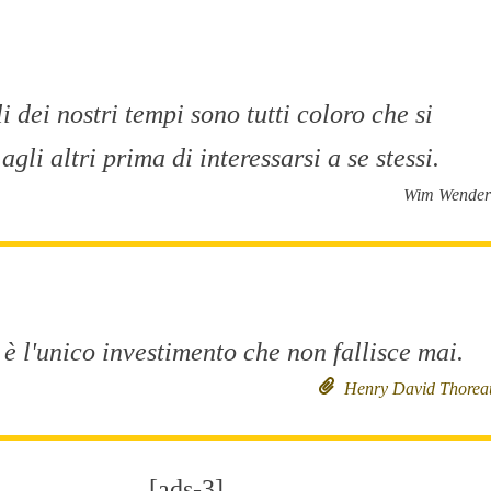
i dei nostri tempi sono tutti coloro che si
agli altri prima di interessarsi a se stessi.
Wim Wender
 è l'unico investimento che non fallisce mai.
Henry David Thorea
[ads-3]