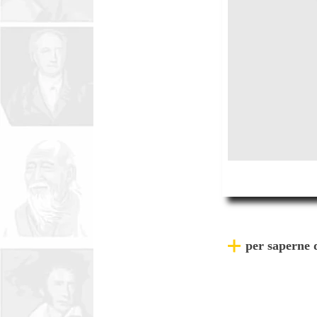
per saperne 