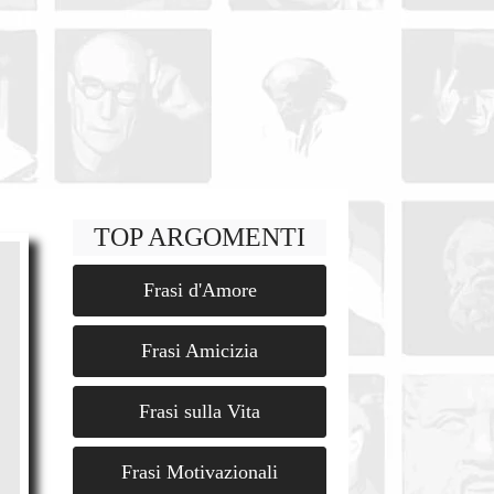
TOP ARGOMENTI
Frasi d'Amore
Frasi Amicizia
Frasi sulla Vita
Frasi Motivazionali