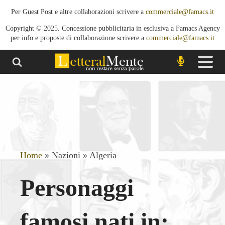
Per Guest Post e altre collaborazioni scrivere a
commerciale@famacs.it
Copyright © 2025. Concessione pubblicitaria in esclusiva a Famacs Agency
per info e proposte di collaborazione scrivere a
commerciale@famacs.it
Home
»
Nazioni
»
Algeria
Personaggi
famosi nati in: