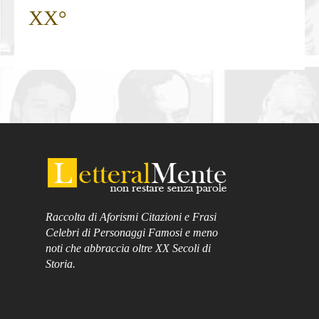
XX°
Raccolta di Aforismi Citazioni e Frasi
Celebri di Personaggi Famosi e meno
noti che abbraccia oltre XX Secoli di
Storia.