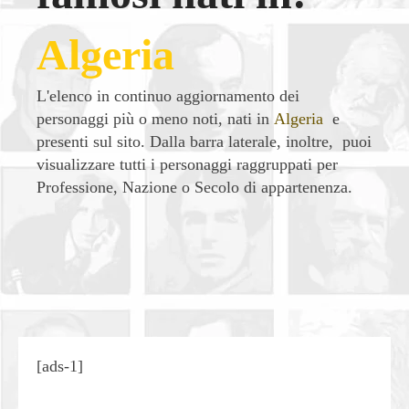
Algeria
L'elenco in continuo aggiornamento dei
personaggi più o meno noti, nati in
Algeria
e
presenti sul sito. Dalla barra laterale, inoltre, puoi
visualizzare tutti i personaggi raggruppati per
Professione, Nazione o Secolo di appartenenza.
| Condividi
[ads-1]