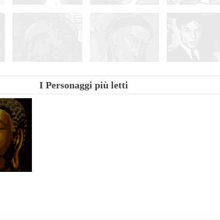
| Condividi
I Personaggi più letti