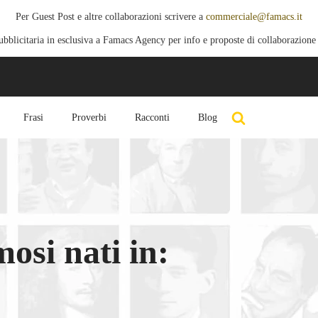
Per Guest Post e altre collaborazioni scrivere a
commerciale@famacs.it
blicitaria in esclusiva a Famacs Agency per info e proposte di collaborazione
Frasi
Proverbi
Racconti
Blog
osi nati in: