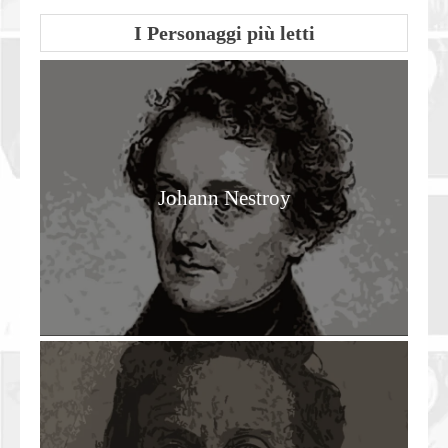
I Personaggi più letti
Johann Nestroy