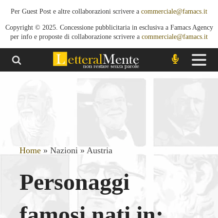
Per Guest Post e altre collaborazioni scrivere a
commerciale@famacs.it
Copyright © 2025. Concessione pubblicitaria in esclusiva a Famacs Agency
per info e proposte di collaborazione scrivere a
commerciale@famacs.it
Home
»
Nazioni
»
Austria
Personaggi
famosi nati in: