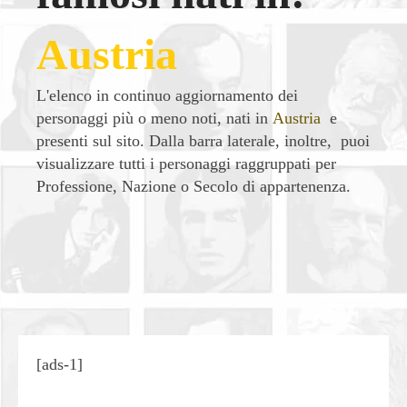
Austria
L'elenco in continuo aggiornamento dei
personaggi più o meno noti, nati in
Austria
e
presenti sul sito. Dalla barra laterale, inoltre, puoi
visualizzare tutti i personaggi raggruppati per
Professione, Nazione o Secolo di appartenenza.
| Condividi
[ads-1]