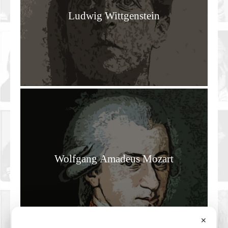
Ludwig Wittgenstein
Wolfgang Amadeus Mozart
✕