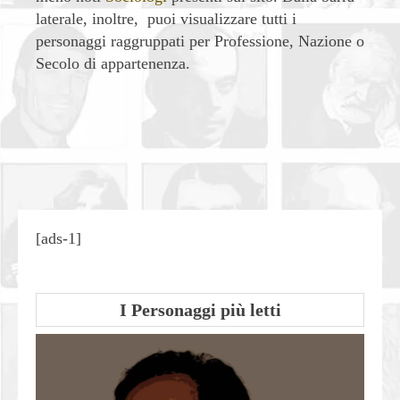
laterale, inoltre, puoi visualizzare tutti i
personaggi raggruppati per Professione, Nazione o
Secolo di appartenenza.
| Condividi
[ads-1]
I Personaggi più letti