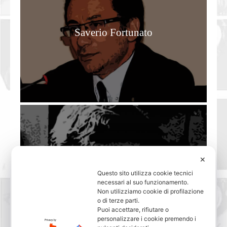
Saverio Fortunato
✕
Erving Goffman
Questo sito utilizza cookie tecnici
necessari al suo funzionamento.
Non utilizziamo cookie di profilazione
o di terze parti.
Puoi accettare, rifiutare o
personalizzare i cookie premendo i