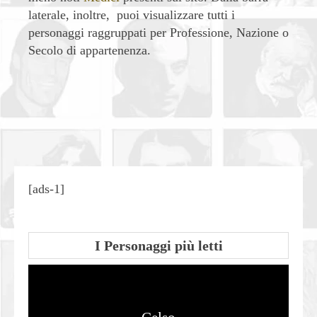
laterale, inoltre, puoi visualizzare tutti i
personaggi raggruppati per Professione, Nazione o
Secolo di appartenenza.
| Condividi
[ads-1]
I Personaggi più letti