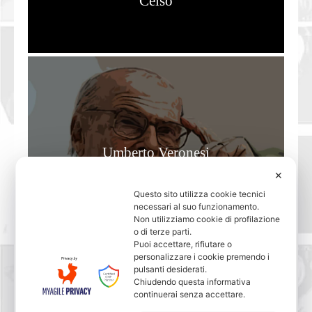
Celso
Umberto Veronesi
✕
Questo sito utilizza cookie tecnici
necessari al suo funzionamento.
Non utilizziamo cookie di profilazione
o di terze parti.
Puoi accettare, rifiutare o
personalizzare i cookie premendo i
pulsanti desiderati.
Chiudendo questa informativa
continuerai senza accettare.