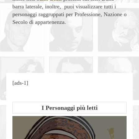
barra laterale, inoltre, puoi visualizzare tutti i
personaggi raggruppati per Professione, Nazione o
Secolo di appartenenza.
| Condividi
[ads-1]
I Personaggi più letti