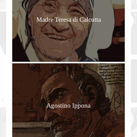
Madre Teresa di Calcutta
Agostino Ippona