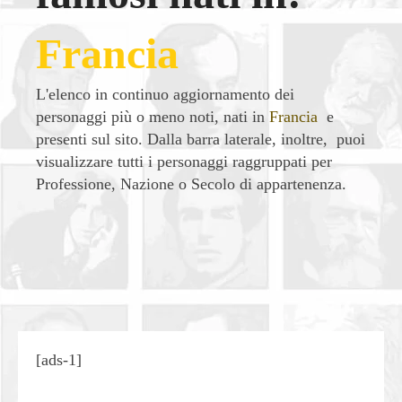
Francia
L'elenco in continuo aggiornamento dei
personaggi più o meno noti, nati in
Francia
e
presenti sul sito. Dalla barra laterale, inoltre, puoi
visualizzare tutti i personaggi raggruppati per
Professione, Nazione o Secolo di appartenenza.
| Condividi
[ads-1]