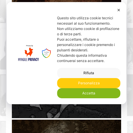
✕
Questo sito utilizza cookie tecnici
necessari al suo funzionamento.
Non utilizziamo cookie di profilazione
o di terze parti.
Puoi accettare, rifiutare o
personalizzare i cookie premendo i
pulsanti desiderati.
Chiudendo questa informativa
continuerai senza accettare.
Rifiuta
Marcel Proust
Personalizza
Accetta