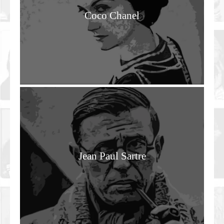
Coco Chanel
Jean Paul Sartre