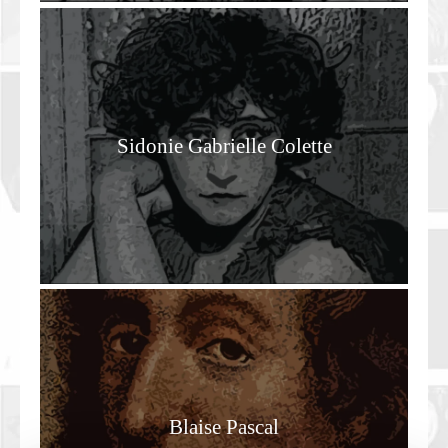
Sidonie Gabrielle Colette
Blaise Pascal