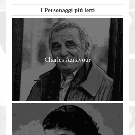
I Personaggi più letti
Charles Aznavour