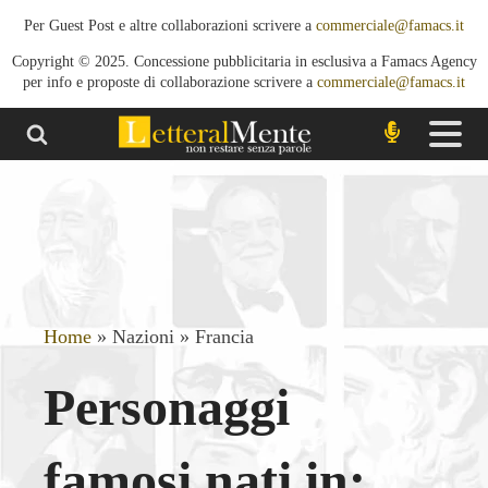
Per Guest Post e altre collaborazioni scrivere a
commerciale@famacs.it
Copyright © 2025. Concessione pubblicitaria in esclusiva a Famacs Agency
per info e proposte di collaborazione scrivere a
commerciale@famacs.it
Home
»
Nazioni
»
Francia
Personaggi
famosi nati in: