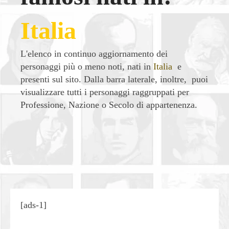
Italia
L'elenco in continuo aggiornamento dei
personaggi più o meno noti, nati in
Italia
e
presenti sul sito. Dalla barra laterale, inoltre, puoi
visualizzare tutti i personaggi raggruppati per
Professione, Nazione o Secolo di appartenenza.
| Condividi
[ads-1]