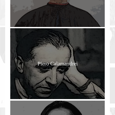
Piero Calamandrei