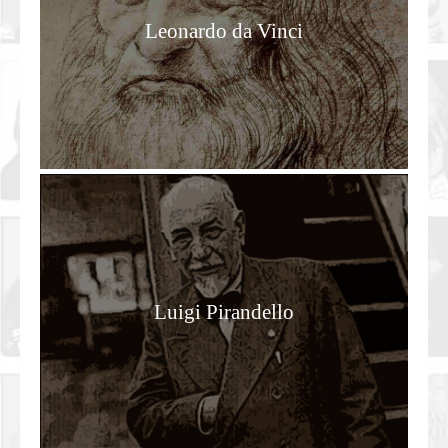
Leonardo da Vinci
Luigi Pirandello