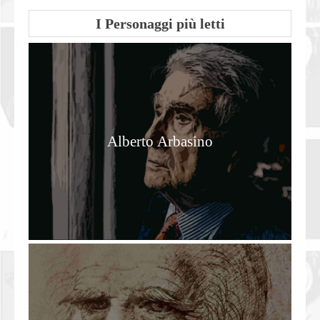
I Personaggi più letti
Alberto Arbasino